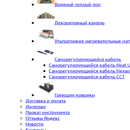
Водяной теплый пол
Декоративный камень
Ультратонкие нагревательные ма
Саморегулирующийся кабель
Саморегулирующийся кабель Heat 
Саморегулирующийся кабель Nexans 
Саморегулирующийся кабель ССТ
Греющие коврики
Доставка и оплата
Дилерам
Прокат инструмента
Отзывы Яндекс
Новости
Контакты