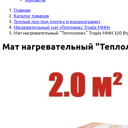
Главная
Каталог товаров
Теплый пол под плитку и керамогранит
Нагревательный мат «Теплоюкс Tropix MHH»
Мат нагревательный "Теплолюкс" Tropix МНН 320 Вт/
Мат нагревательный "Теплолю