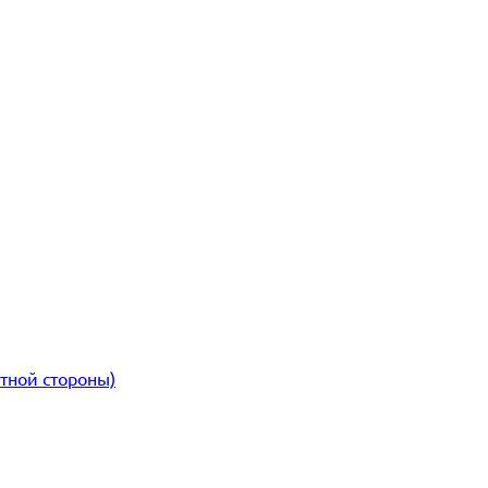
атной стороны)