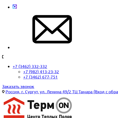
+7 (3462) 332-332
+7 (982) 413-23-32
+7 (3462) 677-751
Заказать звонок
Россия, г. Сургут, ул. Ленина 49/2 ТЦ Тамара (Вход с обр