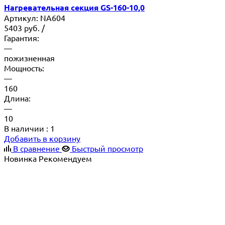
Нагревательная секция GS-160-10,0
Артикул:
NA604
5403
руб.
/
Гарантия:
—
пожизненная
Мощность:
—
160
Длина:
—
10
В наличии
: 1
Добавить в корзину
В сравнение
Быстрый просмотр
Новинка
Рекомендуем