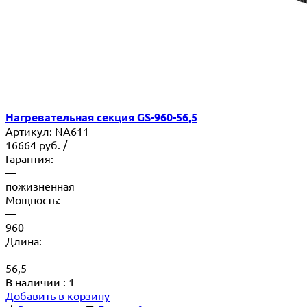
Нагревательная секция GS-960-56,5
Артикул:
NA611
16664
руб.
/
Гарантия:
—
пожизненная
Мощность:
—
960
Длина:
—
56,5
В наличии
: 1
Добавить в корзину