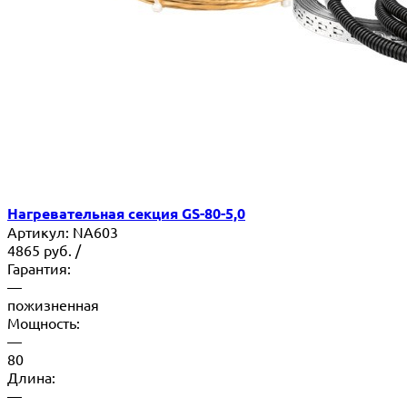
Нагревательная секция GS-80-5,0
Артикул:
NA603
4865
руб.
/
Гарантия:
—
пожизненная
Мощность:
—
80
Длина:
—