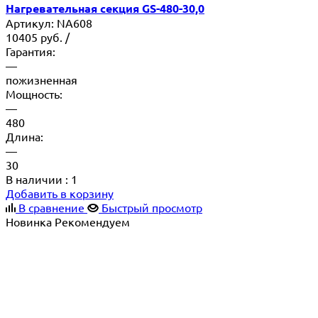
Нагревательная секция GS-480-30,0
Артикул:
NA608
10405
руб.
/
Гарантия:
—
пожизненная
Мощность:
—
480
Длина:
—
30
В наличии
: 1
Добавить в корзину
В сравнение
Быстрый просмотр
Новинка
Рекомендуем