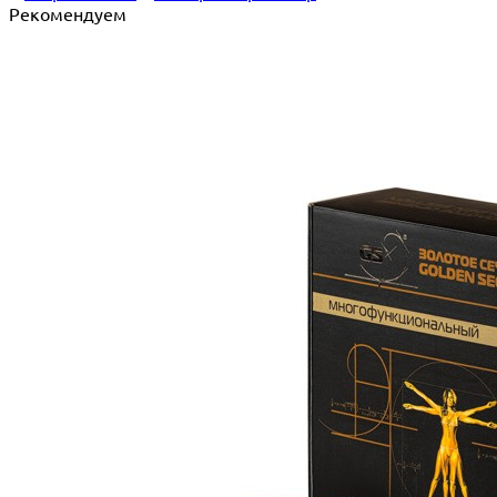
Рекомендуем