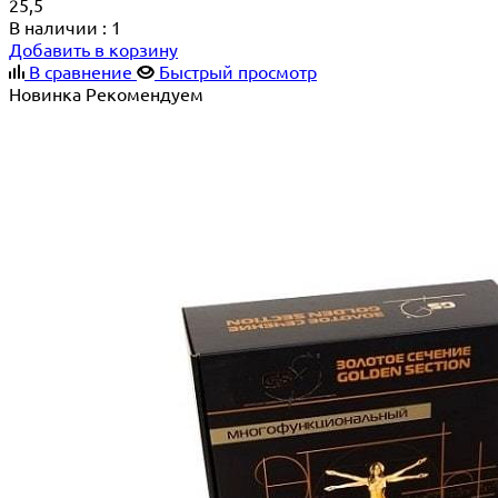
25,5
В наличии
: 1
Добавить в корзину
В сравнение
Быстрый просмотр
Новинка
Рекомендуем