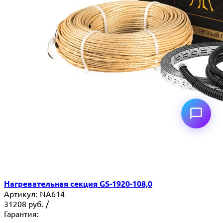
Нагревательная секция GS-1920-108,0
Артикул:
NA614
31208
руб.
/
Гарантия: