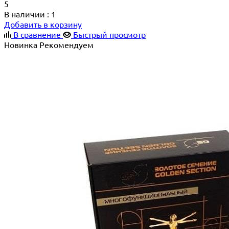
5
В наличии
: 1
Добавить в корзину
В сравнение
Быстрый просмотр
Новинка
Рекомендуем