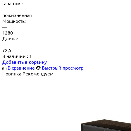
Гарантия:
—
пожизненная
Мощность:
—
1280
Длина:
—
72,5
В наличии
: 1
Добавить в корзину
В сравнение
Быстрый просмотр
Новинка
Рекомендуем