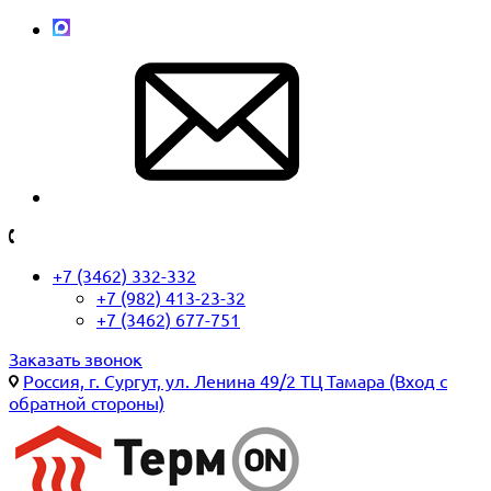
+7 (3462) 332-332
+7 (982) 413-23-32
+7 (3462) 677-751
Заказать звонок
Россия, г. Сургут, ул. Ленина 49/2 ТЦ Тамара (Вход с
обратной стороны)