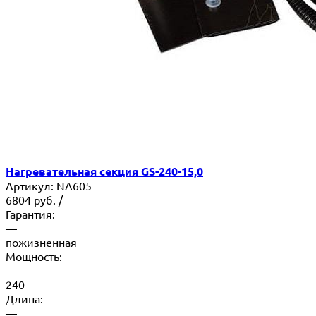
Нагревательная секция GS-240-15,0
Артикул:
NA605
6804
руб.
/
Гарантия:
—
пожизненная
Мощность:
—
240
Длина:
—