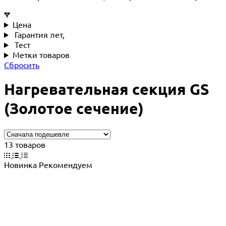
Цена
Гарантия лет,
Тест
Метки товаров
Сбросить
Нагревательная секция GS
(Золотое сечение)
13 товаров
Новинка
Рекомендуем