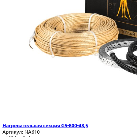
Нагревательная секция GS-800-48,5
Артикул:
NA610