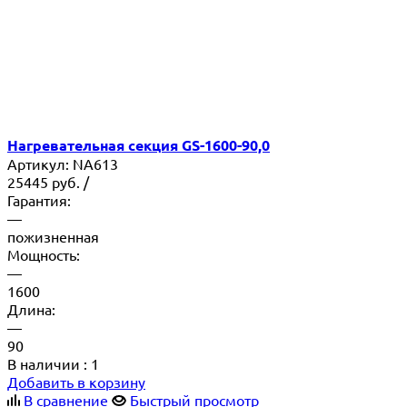
Нагревательная секция GS-1600-90,0
Артикул:
NA613
25445
руб.
/
Гарантия:
—
пожизненная
Мощность:
—
1600
Длина:
—
90
В наличии
: 1
Добавить в корзину
В сравнение
Быстрый просмотр