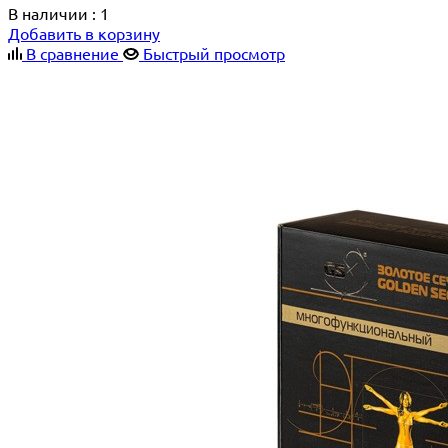
В наличии
: 1
Добавить в корзину
В сравнение
Быстрый просмотр