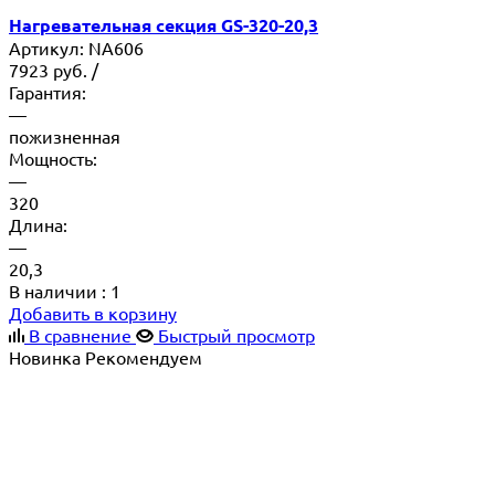
Нагревательная секция GS-320-20,3
Артикул:
NA606
7923
руб.
/
Гарантия:
—
пожизненная
Мощность:
—
320
Длина:
—
20,3
В наличии
: 1
Добавить в корзину
В сравнение
Быстрый просмотр
Новинка
Рекомендуем