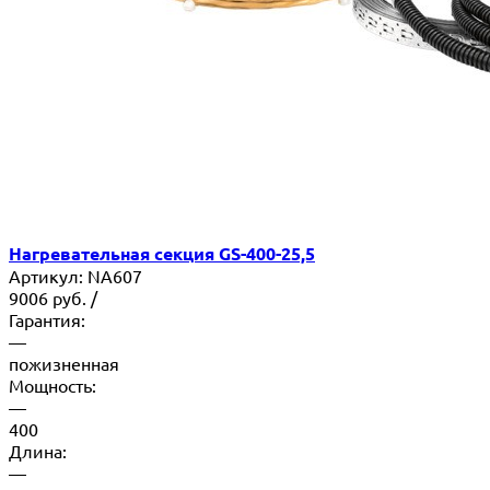
Нагревательная секция GS-400-25,5
Артикул:
NA607
9006
руб.
/
Гарантия:
—
пожизненная
Мощность:
—
400
Длина:
—