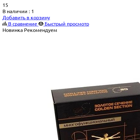
15
В наличии
: 1
Добавить в корзину
В сравнение
Быстрый просмотр
Новинка
Рекомендуем