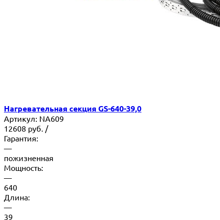
Нагревательная секция GS-640-39,0
Артикул:
NA609
12608
руб.
/
Гарантия:
—
пожизненная
Мощность:
—
640
Длина:
—
39