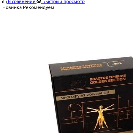
В сравнение
Быстрый просмотр
Новинка
Рекомендуем