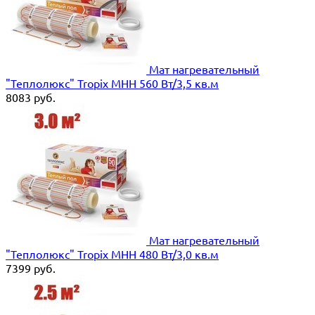
Мат нагревательный
"Теплолюкс" Tropix МНН 560 Вт/3,5 кв.м
8083
руб.
Мат нагревательный
"Теплолюкс" Tropix МНН 480 Вт/3,0 кв.м
7399
руб.