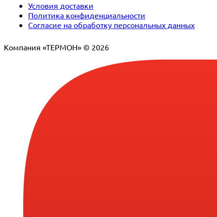
Условия доставки
Политика конфиденциальности
Согласие на обработку персональных данных
Компания «ТЕРМОН» © 2026