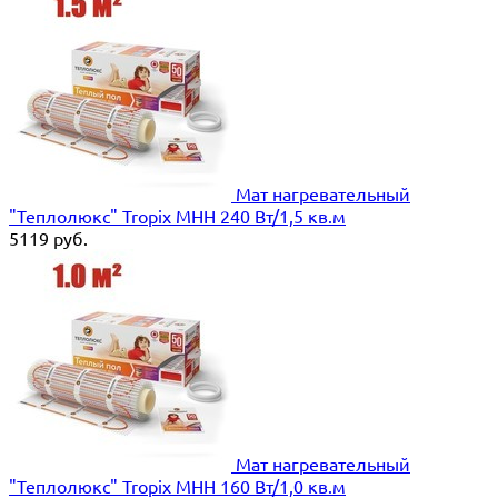
Мат нагревательный
"Теплолюкс" Tropix МНН 240 Вт/1,5 кв.м
5119
руб.
Мат нагревательный
"Теплолюкс" Tropix МНН 160 Вт/1,0 кв.м