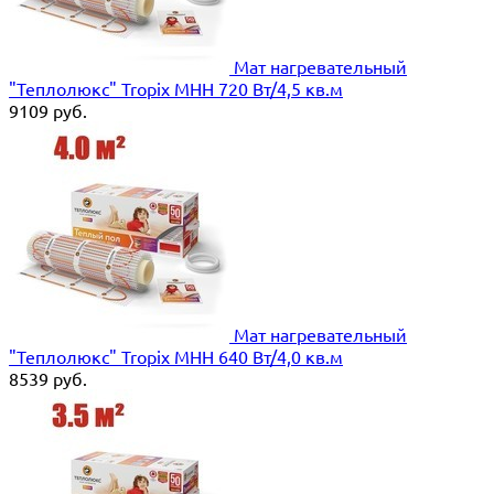
Мат нагревательный
"Теплолюкс" Tropix МНН 720 Вт/4,5 кв.м
9109
руб.
Мат нагревательный
"Теплолюкс" Tropix МНН 640 Вт/4,0 кв.м
8539
руб.