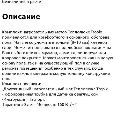
Безналичный расчет
Описание
Комплект нагревательных матов Теплолюкс Tropix
применяются для комфортного и основного обогрева
пола. Мат легко уложить в тонкий (8–10 мм) клеевой
слой. Может использоваться под любым покрытием на
Ваш выбор: плитка, мрамор, ламинат, линолеум или
ковровое покрытие. Может монтироваться как на новую
основу пола, так и на существующий пол в случае
ремонта помещения, особенно в тех случаях, когда
крайне важно выдержать малую толщину конструкции
пола.
Комплект поставки:
-Двухжильный нагревательный мат Теплолюкс Tropix
-Гофрированная трубка для датчика с заглушкой
-Инструкция, Паспорт.
Гарантия 50 лет. Мощность 160 ВТ/м2