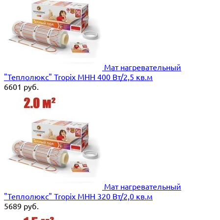
Мат нагревательный
"Теплолюкс" Tropix МНН 400 Вт/2,5 кв.м
6601
руб.
Мат нагревательный
"Теплолюкс" Tropix МНН 320 Вт/2,0 кв.м
5689
руб.