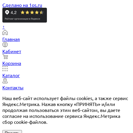
Сделано на 1os.ru
↑
Главная
Кабинет
Корзина
Каталог
Контакты
Наш веб-сайт использует файлы cookies, а также сервис
Яндекс.Метрика. Нажав кнопку «ПРИНЯТЬ» и/или
продолжая пользоваться этим веб-сайтом, вы даете
согласие на использование сервиса Яндекс.Метрика
сбор cookie-файлов.