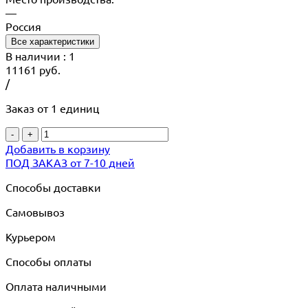
—
Россия
Все характеристики
В наличии
: 1
11161
руб.
/
Заказ от 1 единиц
-
+
Добавить в корзину
ПОД ЗАКАЗ от 7-10 дней
Способы доставки
Самовывоз
Курьером
Способы оплаты
Оплата наличными