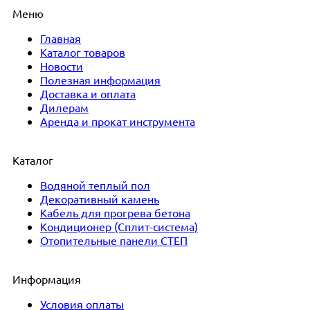
Меню
Главная
Каталог товаров
Новости
Полезная информация
Доставка и оплата
Дилерам
Аренда и прокат инструмента
Каталог
Водяной теплый пол
Декоративный камень
Кабель для прогрева бетона
Кондиционер (Сплит-система)
Отопительные панели СТЕП
Информация
Условия оплаты