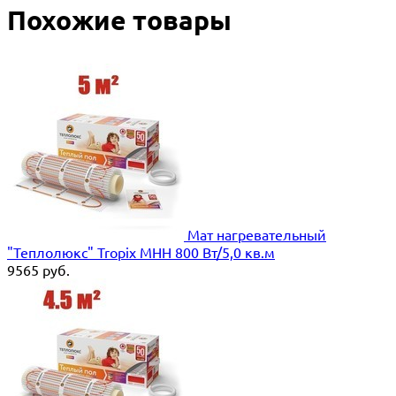
Похожие товары
Мат нагревательный
"Теплолюкс" Tropix МНН 800 Вт/5,0 кв.м
9565
руб.