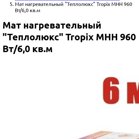
Мат нагревательный "Теплолюкс" Tropix МНН 960
Вт/6,0 кв.м
Мат нагревательный
"Теплолюкс" Tropix МНН 960
Вт/6,0 кв.м