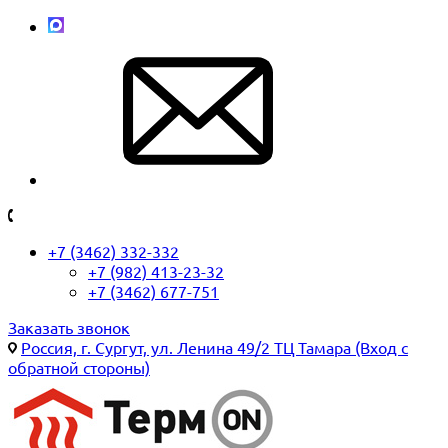
+7 (3462) 332-332
+7 (982) 413-23-32
+7 (3462) 677-751
Заказать звонок
Россия, г. Сургут, ул. Ленина 49/2 ТЦ Тамара (Вход с
обратной стороны)