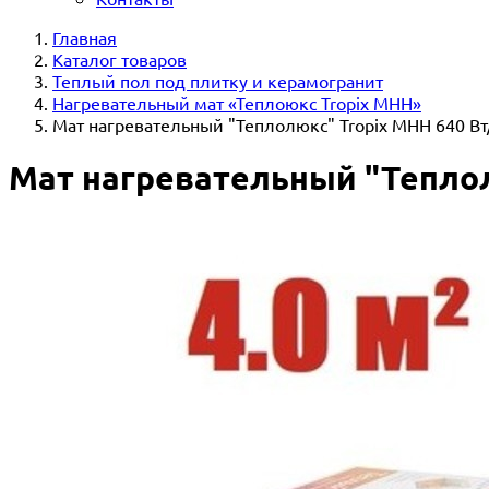
Главная
Каталог товаров
Теплый пол под плитку и керамогранит
Нагревательный мат «Теплоюкс Tropix MHH»
Мат нагревательный "Теплолюкс" Tropix МНН 640 Вт/
Мат нагревательный "Теплолю