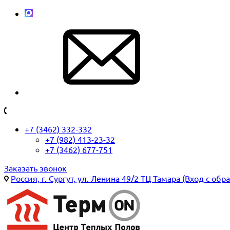
+7 (3462) 332-332
+7 (982) 413-23-32
+7 (3462) 677-751
Заказать звонок
Россия, г. Сургут, ул. Ленина 49/2 ТЦ Тамара (Вход с обр