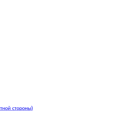
атной стороны)