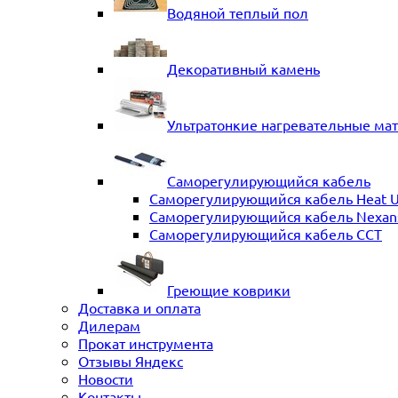
Водяной теплый пол
Декоративный камень
Ультратонкие нагревательные ма
Саморегулирующийся кабель
Саморегулирующийся кабель Heat 
Саморегулирующийся кабель Nexans 
Саморегулирующийся кабель ССТ
Греющие коврики
Доставка и оплата
Дилерам
Прокат инструмента
Отзывы Яндекс
Новости
Контакты