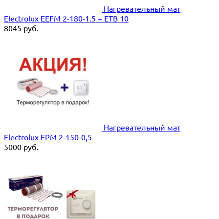
Нагревательный мат
Electrolux EEFM 2-180-1.5 + ETB 10
8045
руб.
Нагревательный мат
Electrolux EPM 2-150-0,5
5000
руб.