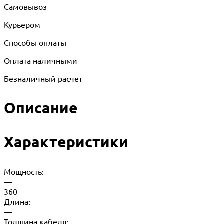
Самовывоз
Курьером
Способы оплаты
Оплата наличными
Безналичный расчет
Описание
Характеристики
Мощность:
—
360
Длина:
—
Толщина кабеля: