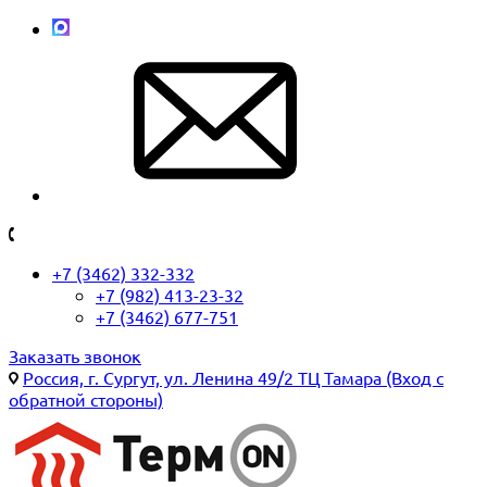
+7 (3462) 332-332
+7 (982) 413-23-32
+7 (3462) 677-751
Заказать звонок
Россия, г. Сургут, ул. Ленина 49/2 ТЦ Тамара (Вход с
обратной стороны)