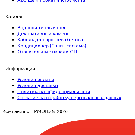
Каталог
Водяной теплый пол
Декоративный камень
Кабель для прогрева бетона
Кондиционер (Сплит-система)
Отопительные панели СТЕП
Информация
Условия оплаты
Условия доставки
Политика конфиденциальности
Согласие на обработку персональных данных
Компания «ТЕРМОН» © 2026