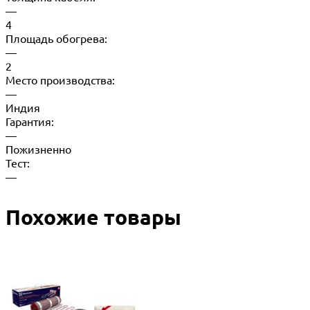
—
4
Площадь обогрева:
—
2
Место производства:
—
Индия
Гарантия:
—
Пожизненно
Тест:
—
Похожие товары