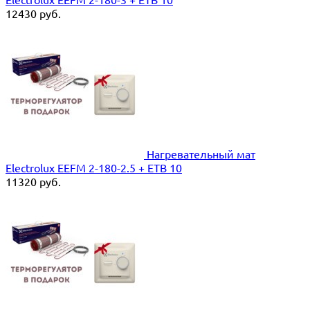
12430
руб.
Нагревательный мат
Electrolux EEFM 2-180-2.5 + ETB 10
11320
руб.