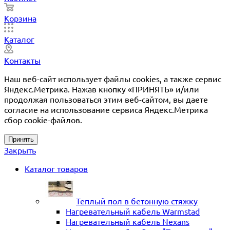
Корзина
Каталог
Контакты
Наш веб-сайт использует файлы cookies, а также сервис
Яндекс.Метрика. Нажав кнопку «ПРИНЯТЬ» и/или
продолжая пользоваться этим веб-сайтом, вы даете
согласие на использование сервиса Яндекс.Метрика
сбор cookie-файлов.
Принять
Закрыть
Каталог товаров
Теплый пол в бетонную стяжку
Нагревательный кабель Warmstad
Нагревательный кабель Nexans