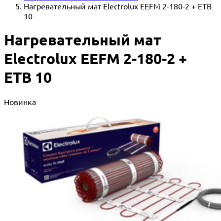
Нагревательный мат Electrolux EEFM 2-180-2 + ETB
10
Нагревательный мат
Electrolux EEFM 2-180-2 +
ETB 10
Новинка