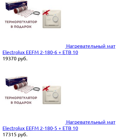
Нагревательный мат
Electrolux EEFM 2-180-6 + ETB 10
19370
руб.
Нагревательный мат
Electrolux EEFM 2-180-5 + ETB 10
17315
руб.