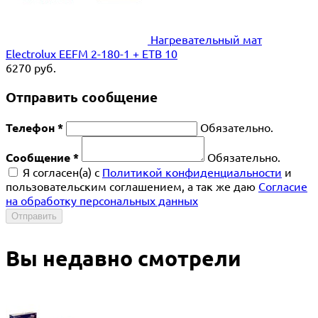
Нагревательный мат
Electrolux EEFM 2-180-1 + ETB 10
6270
руб.
Отправить сообщение
Телефон *
Обязательно.
Сообщение *
Обязательно.
Я согласен(a) с
Политикой конфиденциальности
и
пользовательским соглашением, а так же даю
Согласие
на обработку персональных данных
Отправить
Вы недавно смотрели