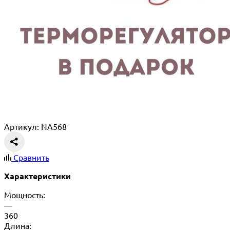
Артикул: NA568
Сравнить
Характеристики
Мощность:
—
360
Длина: