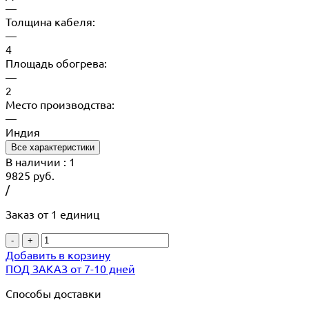
—
Толщина кабеля:
—
4
Площадь обогрева:
—
2
Место производства:
—
Индия
Все характеристики
В наличии
: 1
9825
руб.
/
Заказ от 1 единиц
-
+
Добавить в корзину
ПОД ЗАКАЗ от 7-10 дней
Способы доставки