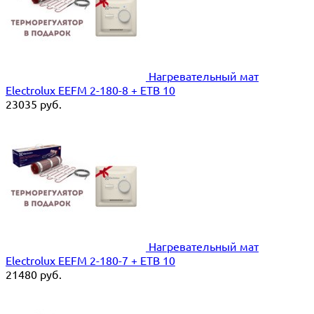
Нагревательный мат
Electrolux EEFM 2-180-8 + ETB 10
23035
руб.
Нагревательный мат
Electrolux EEFM 2-180-7 + ETB 10
21480
руб.