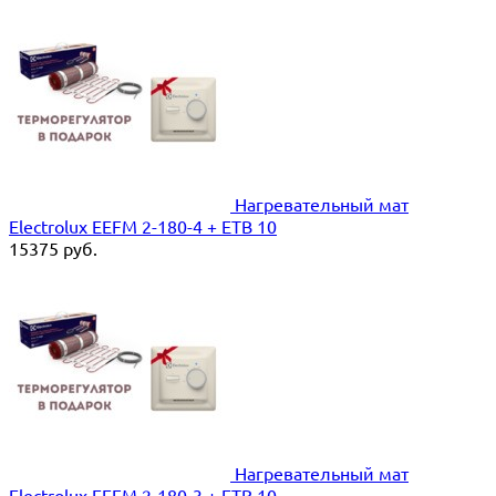
Нагревательный мат
Electrolux EEFM 2-180-4 + ETB 10
15375
руб.
Нагревательный мат
Electrolux EEFM 2-180-3 + ETB 10