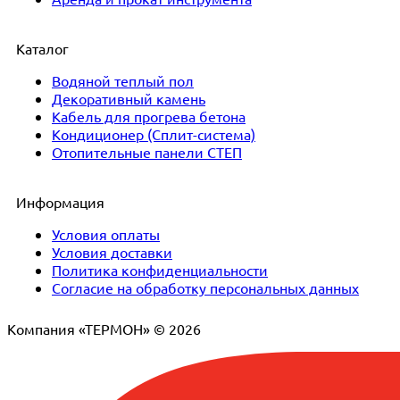
Каталог
Водяной теплый пол
Декоративный камень
Кабель для прогрева бетона
Кондиционер (Сплит-система)
Отопительные панели СТЕП
Информация
Условия оплаты
Условия доставки
Политика конфиденциальности
Согласие на обработку персональных данных
Компания «ТЕРМОН» © 2026