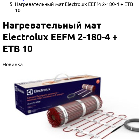
Нагревательный мат Electrolux EEFM 2-180-4 + ETB
10
Нагревательный мат
Electrolux EEFM 2-180-4 +
ETB 10
Новинка