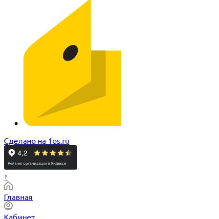
Сделано на 1os.ru
↑
Главная
Кабинет