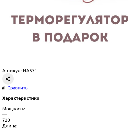
Артикул: NA571
Сравнить
Характеристики
Мощность:
—
720
Длина: