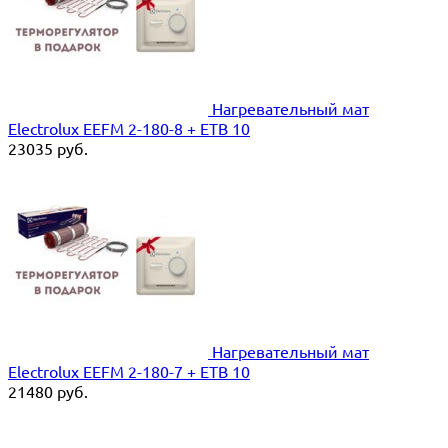
Нагревательный мат
Electrolux EEFM 2-180-8 + ETB 10
23035
руб.
Нагревательный мат
Electrolux EEFM 2-180-7 + ETB 10
21480
руб.