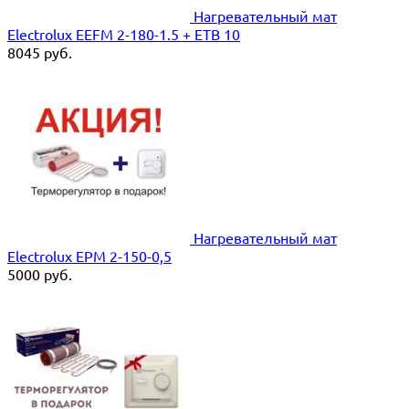
Нагревательный мат
Electrolux EEFM 2-180-1.5 + ETB 10
8045
руб.
Нагревательный мат
Electrolux EPM 2-150-0,5
5000
руб.