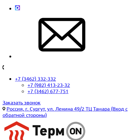
+7 (3462) 332-332
+7 (982) 413-23-32
+7 (3462) 677-751
Заказать звонок
Россия, г. Сургут, ул. Ленина 49/2 ТЦ Тамара (Вход с
обратной стороны)