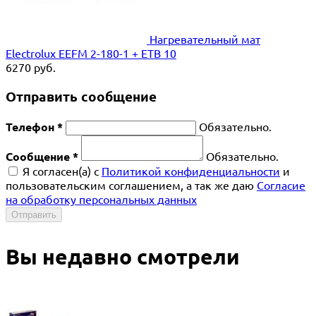
Нагревательный мат
Electrolux EEFM 2-180-1 + ETB 10
6270
руб.
Отправить сообщение
Телефон *
Обязательно.
Сообщение *
Обязательно.
Я согласен(a) с
Политикой конфиденциальности
и
пользовательским соглашением, а так же даю
Согласие
на обработку персональных данных
Отправить
Вы недавно смотрели