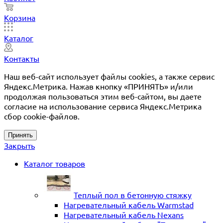
Корзина
Каталог
Контакты
Наш веб-сайт использует файлы cookies, а также сервис
Яндекс.Метрика. Нажав кнопку «ПРИНЯТЬ» и/или
продолжая пользоваться этим веб-сайтом, вы даете
согласие на использование сервиса Яндекс.Метрика
сбор cookie-файлов.
Принять
Закрыть
Каталог товаров
Теплый пол в бетонную стяжку
Нагревательный кабель Warmstad
Нагревательный кабель Nexans