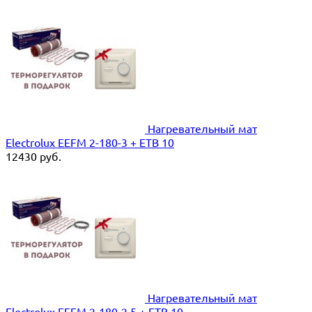
Нагревательный мат
Electrolux EEFM 2-180-3 + ETB 10
12430
руб.
Нагревательный мат
Electrolux EEFM 2-180-2.5 + ETB 10