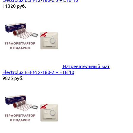
11320
руб.
Нагревательный мат
Electrolux EEFM 2-180-2 + ETB 10
9825
руб.