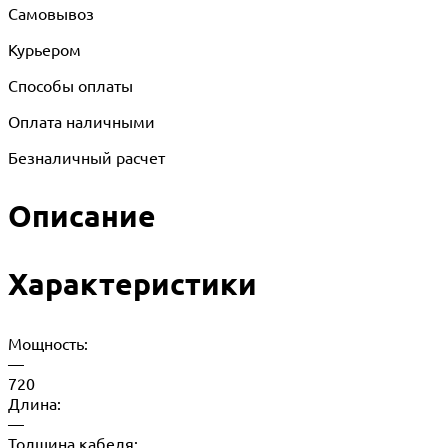
Самовывоз
Курьером
Способы оплаты
Оплата наличными
Безналичный расчет
Описание
Характеристики
Мощность:
—
720
Длина:
—
Толщина кабеля: