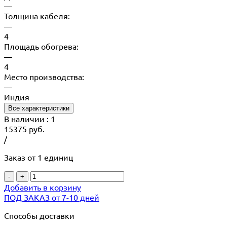
—
Толщина кабеля:
—
4
Площадь обогрева:
—
4
Место производства:
—
Индия
Все характеристики
В наличии
: 1
15375
руб.
/
Заказ от 1 единиц
-
+
Добавить в корзину
ПОД ЗАКАЗ от 7-10 дней
Способы доставки