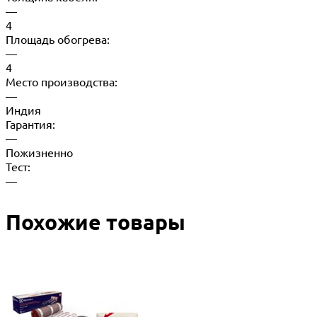
—
4
Площадь обогрева:
—
4
Место производства:
—
Индия
Гарантия:
—
Пожизненно
Тест:
—
Похожие товары