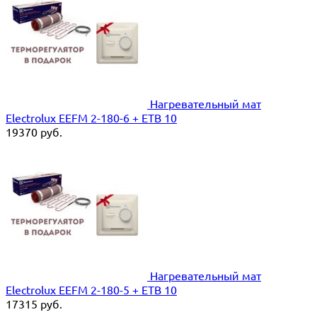
Нагревательный мат
Electrolux EEFM 2-180-6 + ETB 10
19370
руб.
Нагревательный мат
Electrolux EEFM 2-180-5 + ETB 10
17315
руб.