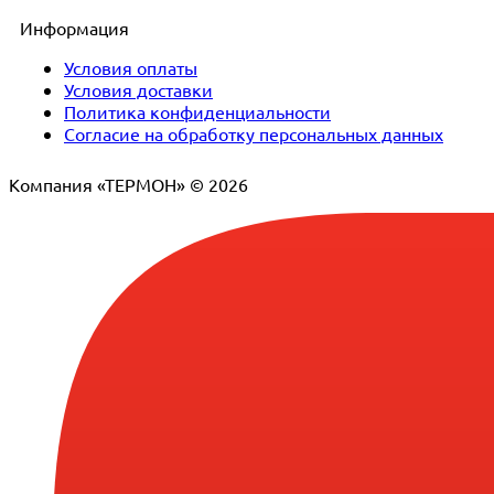
Информация
Условия оплаты
Условия доставки
Политика конфиденциальности
Согласие на обработку персональных данных
Компания «ТЕРМОН» © 2026