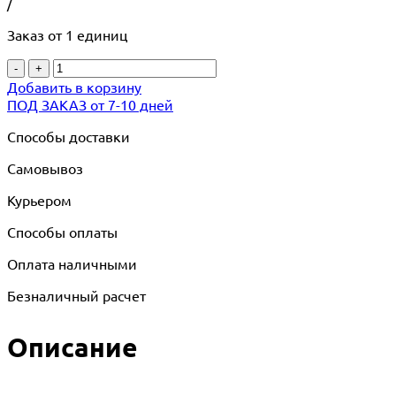
/
Заказ от 1 единиц
-
+
Добавить в корзину
ПОД ЗАКАЗ от 7-10 дней
Способы доставки
Самовывоз
Курьером
Способы оплаты
Оплата наличными
Безналичный расчет
Описание