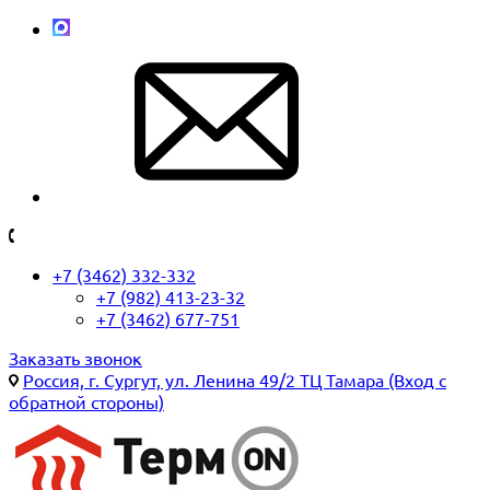
+7 (3462) 332-332
+7 (982) 413-23-32
+7 (3462) 677-751
Заказать звонок
Россия, г. Сургут, ул. Ленина 49/2 ТЦ Тамара (Вход с
обратной стороны)