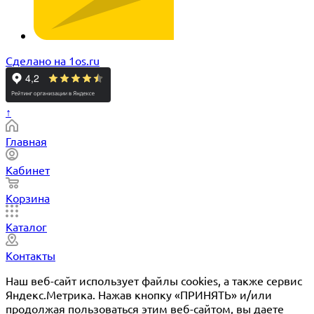
Сделано на 1os.ru
↑
Главная
Кабинет
Корзина
Каталог
Контакты
Наш веб-сайт использует файлы cookies, а также сервис
Яндекс.Метрика. Нажав кнопку «ПРИНЯТЬ» и/или
продолжая пользоваться этим веб-сайтом, вы даете