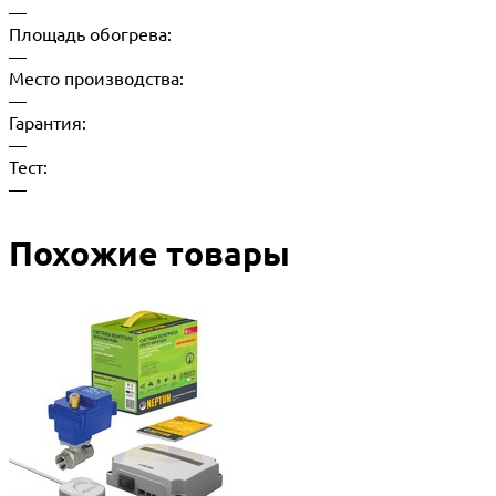
—
Площадь обогрева:
—
Место производства:
—
Гарантия:
—
Тест:
—
Похожие товары