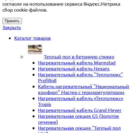
согласие на использование сервиса Яндекс.Метрика
сбор cookie-файлов.
Принять
Закрыть
Каталог товаров
Теплый пол в бетонную стяжку
Нагревательный кабель Warmstad
Нагревательный кабель Nexans
Нагревательный кабель "Теплолюкс"
ProfiRoll
Кабель нагревательный "Национальный
комфорт" Мастер с терморегулятором
Нагревательный кабель «Теплолюкс»
Tropix
Нагревательный кабель Grand Meyer
Нагревательная секция GS (Золотое
сечение)
Нагревательная секция "Теплый пол