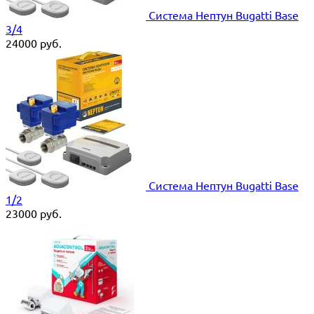
Система Нептун Bugatti Base
3/4
24000
руб.
Система Нептун Bugatti Base
1/2
23000
руб.