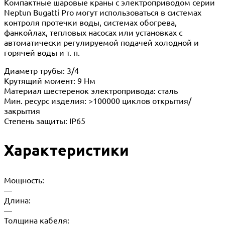
Компактные шаровые краны с электроприводом серии
Neptun Bugatti Pro могут использоваться в системах
контроля протечки воды, системах обогрева,
фанкойлах, тепловых насосах или установках с
автоматически регулируемой подачей холодной и
горячей воды и т. п.
Диаметр трубы: 3/4
Крутящий момент: 9 Нм
Материал шестеренок электропривода: сталь
Мин. ресурс изделия: >100000 циклов открытия/
закрытия
Степень защиты: IP65
Характеристики
Мощность:
—
Длина:
—
Толщина кабеля: