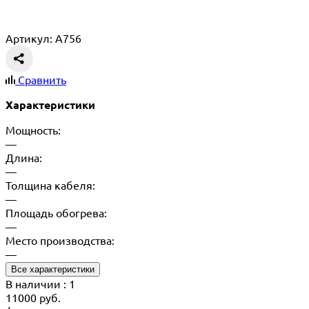
Артикул: A756
Сравнить
Характеристики
Мощность:
—
Длина:
—
Толщина кабеля:
—
Площадь обогрева:
—
Место производства:
—
Все характеристики
В наличии
: 1
11000
руб.