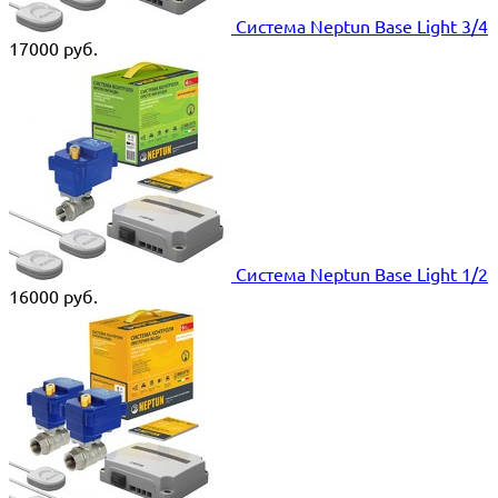
Система Neptun Base Light 3/4
17000
руб.
Система Neptun Base Light 1/2
16000
руб.