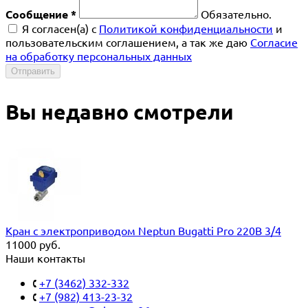
Сообщение *
Обязательно.
Я согласен(a) с
Политикой конфиденциальности
и
пользовательским соглашением, а так же даю
Согласие
на обработку персональных данных
Отправить
Вы недавно смотрели
Кран с электроприводом Neptun Bugatti Pro 220В 3/4
11000
руб.
Наши контакты
+7 (3462) 332-332
+7 (982) 413-23-32