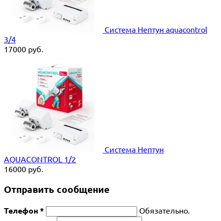
Система Нептун aquacontrol
3/4
17000
руб.
Система Нептун
AQUACONTROL 1/2
16000
руб.
Отправить сообщение
Телефон *
Обязательно.