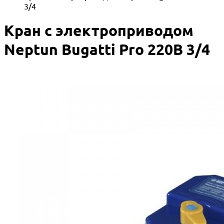
3/4
Кран с электроприводом
Neptun Bugatti Pro 220В 3/4