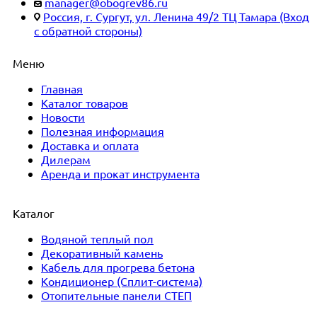
manager@obogrev86.ru
Россия, г. Сургут, ул. Ленина 49/2 ТЦ Тамара (Вход
с обратной стороны)
Меню
Главная
Каталог товаров
Новости
Полезная информация
Доставка и оплата
Дилерам
Аренда и прокат инструмента
Каталог
Водяной теплый пол
Декоративный камень
Кабель для прогрева бетона
Кондиционер (Сплит-система)
Отопительные панели СТЕП