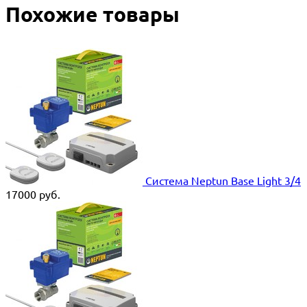
Похожие товары
Система Neptun Base Light 3/4
17000
руб.