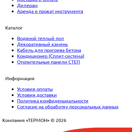
Дилерам
Аренда и прокат инструмента
Каталог
Водяной теплый пол
Декоративный камень
Кабель для прогрева бетона
Кондиционер (Сплит-система)
Отопительные панели СТЕП
Информация
Условия оплаты
Условия доставки
Политика конфиденциальности
Согласие на обработку персональных данных
Компания «ТЕРМОН» © 2026