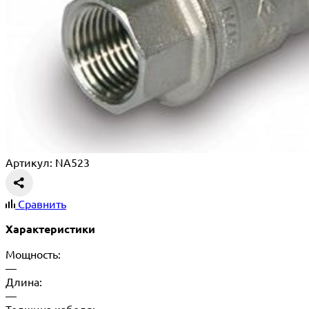
Артикул: NA523
Сравнить
Характеристики
Мощность:
—
Длина:
—