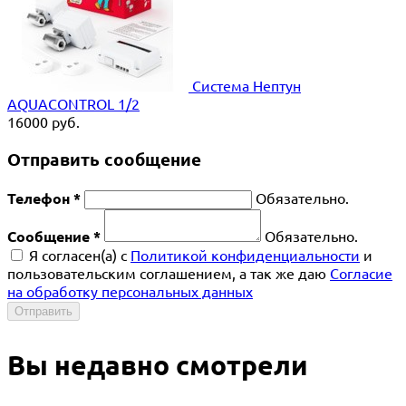
Система Нептун
AQUACONTROL 1/2
16000
руб.
Отправить сообщение
Телефон *
Обязательно.
Сообщение *
Обязательно.
Я согласен(a) с
Политикой конфиденциальности
и
пользовательским соглашением, а так же даю
Согласие
на обработку персональных данных
Отправить
Вы недавно смотрели