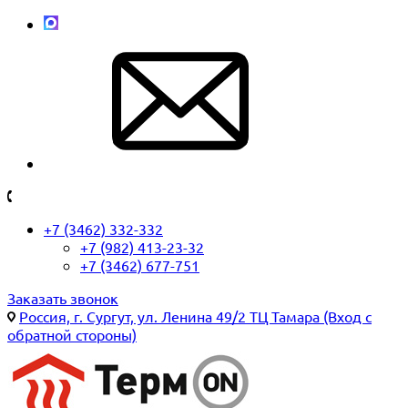
+7 (3462) 332-332
+7 (982) 413-23-32
+7 (3462) 677-751
Заказать звонок
Россия, г. Сургут, ул. Ленина 49/2 ТЦ Тамара (Вход с
обратной стороны)