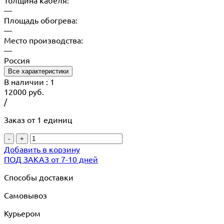
Толщина кабеля:
—
Площадь обогрева:
—
Место производства:
—
Россия
Все характеристики
В наличии
: 1
12000
руб.
/
Заказ от 1 единиц
-
+
Добавить в корзину
ПОД ЗАКАЗ от 7-10 дней
Способы доставки
Самовывоз
Курьером