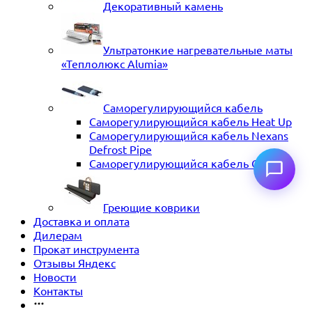
Декоративный камень
Ультратонкие нагревательные маты
«Теплолюкс Alumia»
Саморегулирующийся кабель
Саморегулирующийся кабель Heat Up
Саморегулирующийся кабель Nexans
Defrost Pipe
Саморегулирующийся кабель ССТ
Греющие коврики
Доставка и оплата
Дилерам
Прокат инструмента
Отзывы Яндекс
Новости
Контакты