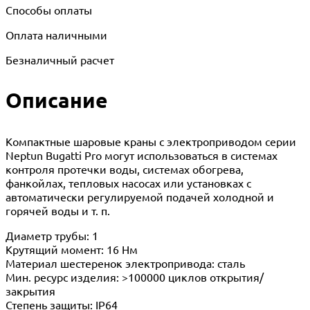
Способы оплаты
Оплата наличными
Безналичный расчет
Описание
Компактные шаровые краны с электроприводом серии
Neptun Bugatti Pro могут использоваться в системах
контроля протечки воды, системах обогрева,
фанкойлах, тепловых насосах или установках с
автоматически регулируемой подачей холодной и
горячей воды и т. п.
Диаметр трубы: 1
Крутящий момент: 16 Нм
Материал шестеренок электропривода: сталь
Мин. ресурс изделия: >100000 циклов открытия/
закрытия
Степень защиты: IP64