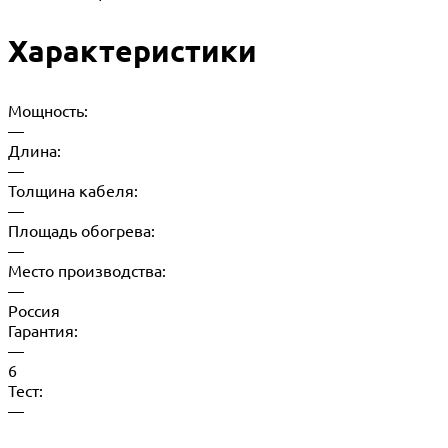
Характеристики
Мощность:
—
Длина:
—
Толщина кабеля:
—
Площадь обогрева:
—
Место производства:
—
Россия
Гарантия:
—
6
Тест:
—