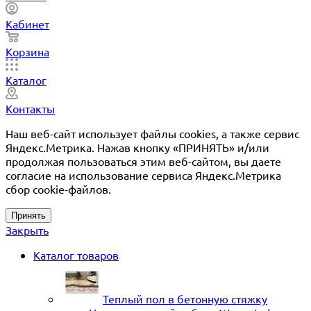
Кабинет
Корзина
Каталог
Контакты
Наш веб-сайт использует файлы cookies, а также сервис
Яндекс.Метрика. Нажав кнопку «ПРИНЯТЬ» и/или
продолжая пользоваться этим веб-сайтом, вы даете
согласие на использование сервиса Яндекс.Метрика
сбор cookie-файлов.
Принять
Закрыть
Каталог товаров
Теплый пол в бетонную стяжку