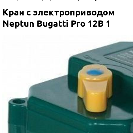
Кран с электроприводом
Neptun Bugatti Pro 12В 1