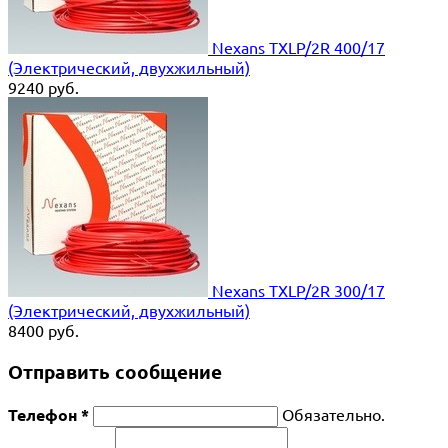
Nexans TXLP/2R 400/17
(Электрический, двухжильный)
9240
руб.
Nexans TXLP/2R 300/17
(Электрический, двухжильный)
8400
руб.
Отправить сообщение
Телефон *
Обязательно.