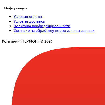
Информация
Условия оплаты
Условия доставки
Политика конфиденциальности
Согласие на обработку персональных данных
Компания «ТЕРМОН» © 2026