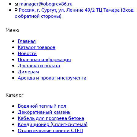
manager@obogrev86.ru
Россия, г. Сургут, ул. Ленина 49/2 ТЦ Тамара (Вход
с обратной стороны)
Меню
Главная
Каталог товаров
Новости
Полезная информация
Доставка и оплата
Дилерам
Аренда и прокат инструмента
Каталог
Водяной теплый пол
Декоративный камень
Кабель для прогрева бетона
Кондиционер (Сплит-система)
Отопительные панели СТЕП