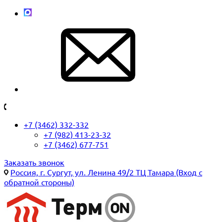
+7 (3462) 332-332
+7 (982) 413-23-32
+7 (3462) 677-751
Заказать звонок
Россия, г. Сургут, ул. Ленина 49/2 ТЦ Тамара (Вход с
обратной стороны)