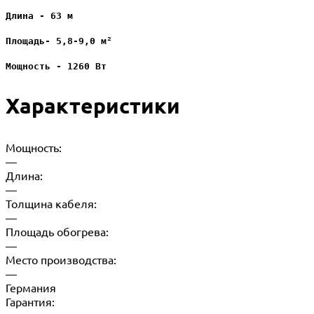
Длина - 63 м
Площадь- 5,8-9,0 м²
Мощность - 1260 Вт
Характеристики
Мощность:
—
Длина:
—
Толщина кабеля:
—
Площадь обогрева:
—
Место производства:
—
Германия
Гарантия: