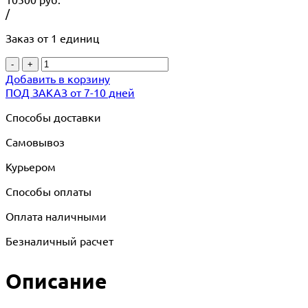
/
Заказ от 1 единиц
-
+
Добавить в корзину
ПОД ЗАКАЗ от 7-10 дней
Способы доставки
Самовывоз
Курьером
Способы оплаты
Оплата наличными
Безналичный расчет
Описание