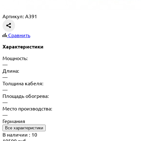
Артикул: A391
Сравнить
Характеристики
Мощность:
—
Длина:
—
Толщина кабеля:
—
Площадь обогрева:
—
Место производства:
—
Германия
Все характеристики
В наличии
: 10
10500
руб.