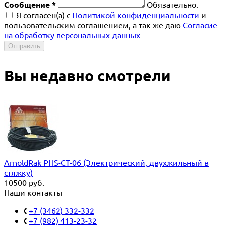
Сообщение *
Обязательно.
Я согласен(a) с
Политикой конфиденциальности
и
пользовательским соглашением, а так же даю
Согласие
на обработку персональных данных
Отправить
Вы недавно смотрели
ArnoldRak PHS-CT-06 (Электрический, двухжильный в
стяжку)
10500
руб.
Наши контакты
+7 (3462) 332-332
+7 (982) 413-23-32