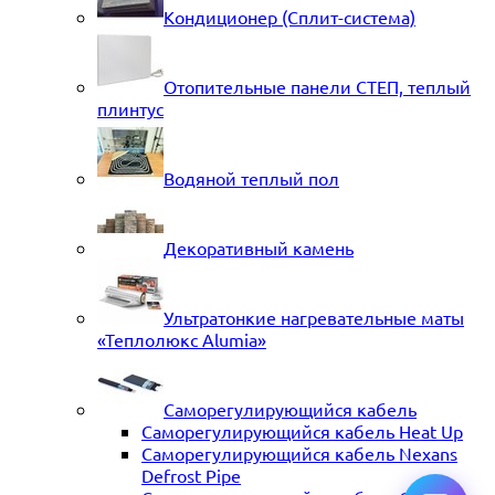
Кондиционер (Сплит-система)
Отопительные панели СТЕП, теплый
плинтус
Водяной теплый пол
Декоративный камень
Ультратонкие нагревательные маты
«Теплолюкс Alumia»
Саморегулирующийся кабель
Саморегулирующийся кабель Heat Up
Саморегулирующийся кабель Nexans
Defrost Pipe