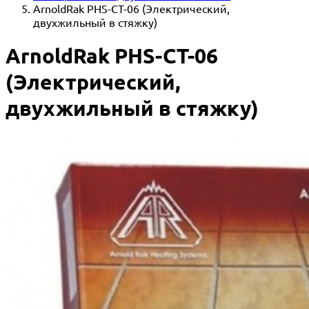
ArnoldRak PHS-CT-06 (Электрический,
двухжильный в стяжку)
ArnoldRak PHS-CT-06
(Электрический,
двухжильный в стяжку)