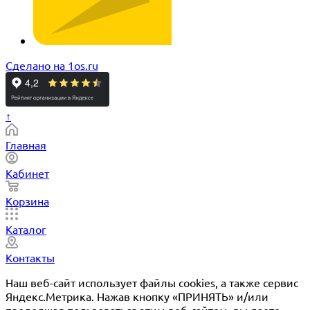
Сделано на 1os.ru
↑
Главная
Кабинет
Корзина
Каталог
Контакты
Наш веб-сайт использует файлы cookies, а также сервис
Яндекс.Метрика. Нажав кнопку «ПРИНЯТЬ» и/или