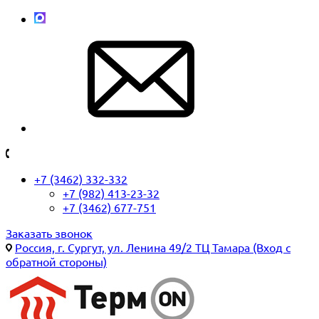
+7 (3462) 332-332
+7 (982) 413-23-32
+7 (3462) 677-751
Заказать звонок
Россия, г. Сургут, ул. Ленина 49/2 ТЦ Тамара (Вход с
обратной стороны)