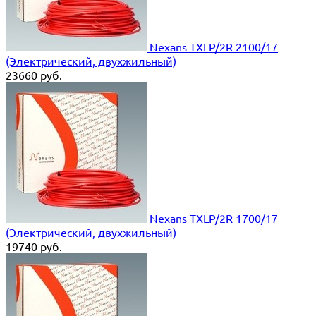
Nexans TXLP/2R 2100/17
(Электрический, двухжильный)
23660
руб.
Nexans TXLP/2R 1700/17
(Электрический, двухжильный)
19740
руб.