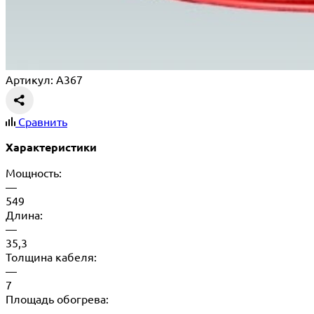
Артикул: A367
Сравнить
Характеристики
Мощность:
—
549
Длина:
—
35,3
Толщина кабеля:
—
7
Площадь обогрева:
—