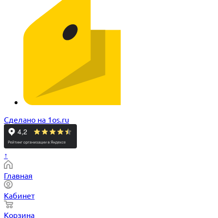
Сделано на 1os.ru
↑
Главная
Кабинет
Корзина