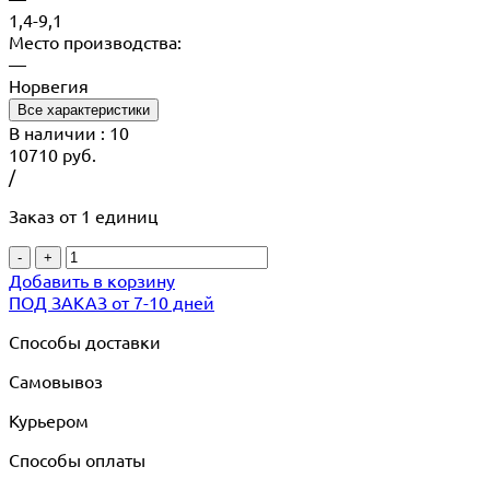
1,4-9,1
Место производства:
—
Норвегия
Все характеристики
В наличии
: 10
10710
руб.
/
Заказ от 1 единиц
-
+
Добавить в корзину
ПОД ЗАКАЗ от 7-10 дней
Способы доставки
Самовывоз
Курьером
Способы оплаты