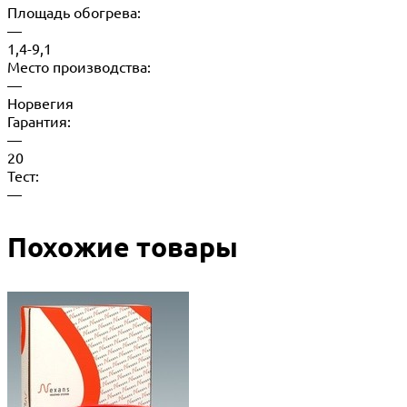
Площадь обогрева:
—
1,4-9,1
Место производства:
—
Норвегия
Гарантия:
—
20
Тест:
—
Похожие товары