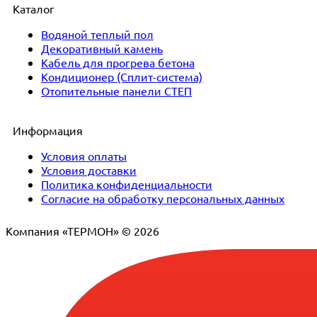
Каталог
Водяной теплый пол
Декоративный камень
Кабель для прогрева бетона
Кондиционер (Сплит-система)
Отопительные панели СТЕП
Информация
Условия оплаты
Условия доставки
Политика конфиденциальности
Согласие на обработку персональных данных
Компания «ТЕРМОН» © 2026