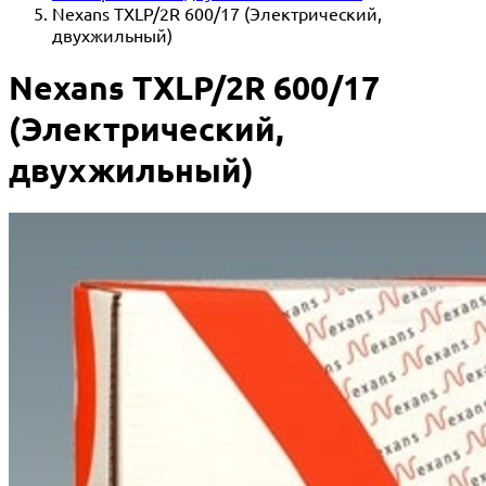
Nexans TXLP/2R 600/17 (Электрический,
двухжильный)
Nexans TXLP/2R 600/17
(Электрический,
двухжильный)