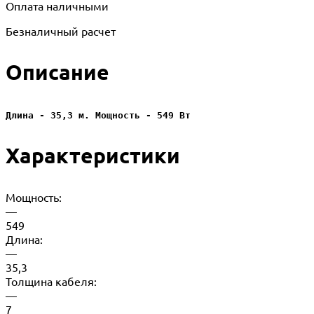
Оплата наличными
Безналичный расчет
Описание
Длина - 35,3 м. Мощность - 549 Вт
Характеристики
Мощность:
—
549
Длина:
—
35,3
Толщина кабеля:
—
7