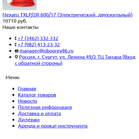
Nexans TXLP/2R 600/17 (Электрический, двухжильный)
10710
руб.
Наши контакты
+7 (3462) 332-332
+7 (982) 413-23-32
manager@obogrev86.ru
Россия, г. Сургут, ул. Ленина 49/2 ТЦ Тамара (Вход
с обратной стороны)
Меню
Главная
Каталог товаров
Новости
Полезная информация
Доставка и оплата
Дилерам
Аренда и прокат инструмента