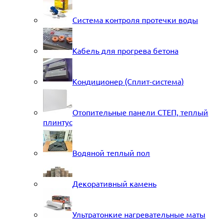
Система контроля протечки воды
Кабель для прогрева бетона
Кондиционер (Сплит-система)
Отопительные панели СТЕП, теплый
плинтус
Водяной теплый пол
Декоративный камень
Ультратонкие нагревательные маты