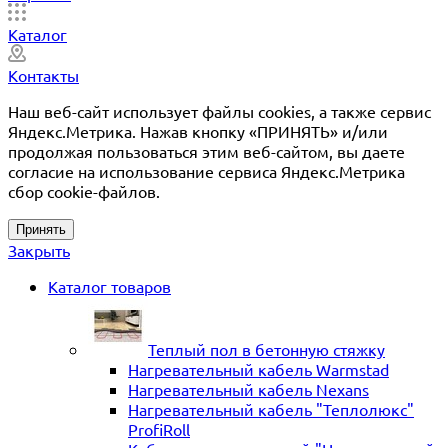
Каталог
Контакты
Наш веб-сайт использует файлы cookies, а также сервис
Яндекс.Метрика. Нажав кнопку «ПРИНЯТЬ» и/или
продолжая пользоваться этим веб-сайтом, вы даете
согласие на использование сервиса Яндекс.Метрика
сбор cookie-файлов.
Принять
Закрыть
Каталог товаров
Теплый пол в бетонную стяжку
Нагревательный кабель Warmstad
Нагревательный кабель Nexans
Нагревательный кабель "Теплолюкс"
ProfiRoll