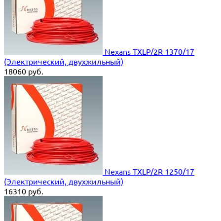
Nexans TXLP/2R 1370/17
(Электрический, двухжильный)
18060
руб.
Nexans TXLP/2R 1250/17
(Электрический, двухжильный)
16310
руб.