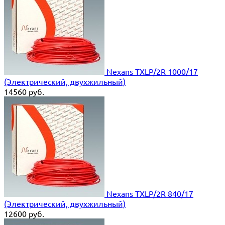
Nexans TXLP/2R 1000/17
(Электрический, двухжильный)
14560
руб.
Nexans TXLP/2R 840/17
(Электрический, двухжильный)
12600
руб.