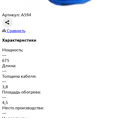
Артикул: A594
Сравнить
Характеристики
Мощность:
—
675
Длина:
—
Толщина кабеля:
—
3,8
Площадь обогрева:
—
4,5
Место производства:
—