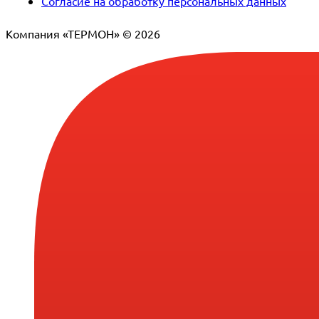
Согласие на обработку персональных данных
Компания «ТЕРМОН» © 2026