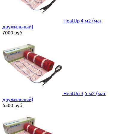
HeatUp 4 м2 (мат
двужильный)
7000
руб.
HeatUp 3,5 м2 (мат
двужильный)
6500
руб.