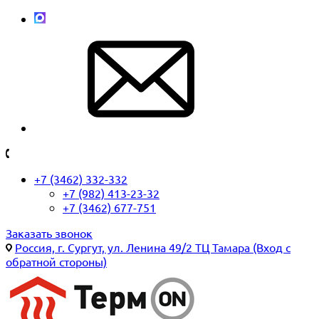
+7 (3462) 332-332
+7 (982) 413-23-32
+7 (3462) 677-751
Заказать звонок
Россия, г. Сургут, ул. Ленина 49/2 ТЦ Тамара (Вход с
обратной стороны)