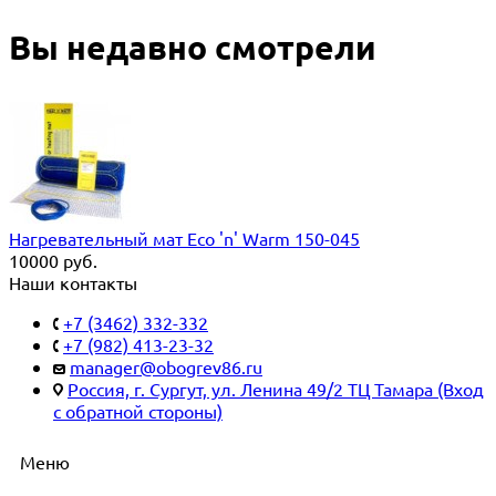
Вы недавно смотрели
Нагревательный мат Eco 'n' Warm 150-045
10000
руб.
Наши контакты
+7 (3462) 332-332
+7 (982) 413-23-32
manager@obogrev86.ru
Россия, г. Сургут, ул. Ленина 49/2 ТЦ Тамара (Вход
с обратной стороны)
Меню