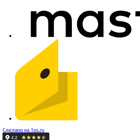
Сделано на 1os.ru