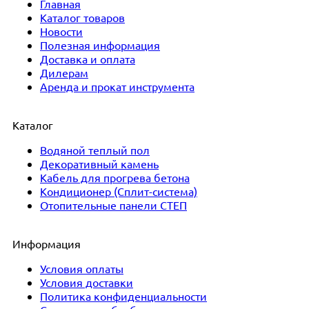
Главная
Каталог товаров
Новости
Полезная информация
Доставка и оплата
Дилерам
Аренда и прокат инструмента
Каталог
Водяной теплый пол
Декоративный камень
Кабель для прогрева бетона
Кондиционер (Сплит-система)
Отопительные панели СТЕП
Информация
Условия оплаты
Условия доставки
Политика конфиденциальности