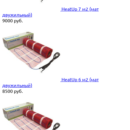
HeatUp 7 м2 (мат
двужильный)
9000
руб.
HeatUp 6 м2 (мат
двужильный)
8500
руб.