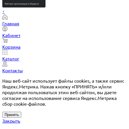
↑
Главная
Кабинет
Корзина
Каталог
Контакты
Наш веб-сайт использует файлы cookies, а также сервис
Яндекс.Метрика. Нажав кнопку «ПРИНЯТЬ» и/или
продолжая пользоваться этим веб-сайтом, вы даете
согласие на использование сервиса Яндекс.Метрика
сбор cookie-файлов.
Принять
Закрыть