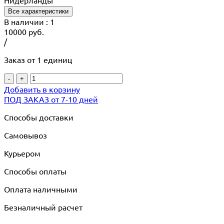
Нидерланды
Все характеристики
В наличии
: 1
10000
руб.
/
Заказ от 1 единиц
-
+
Добавить в корзину
ПОД ЗАКАЗ от 7-10 дней
Способы доставки
Самовывоз
Курьером
Способы оплаты
Оплата наличными
Безналичный расчет