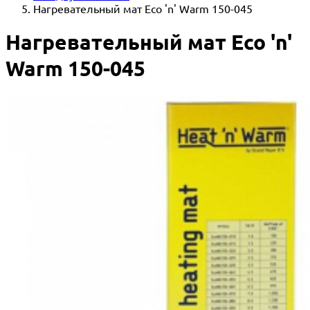
Нагревательный мат Eco 'n' Warm 150-045
Нагревательный мат Eco 'n'
Warm 150-045