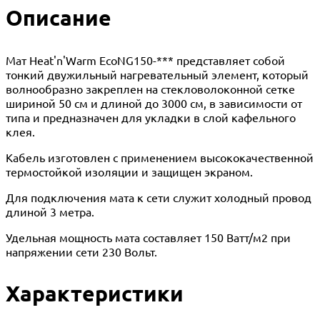
Описание
Мат Heat'n'Warm EcoNG150-*** представляет собой
тонкий двужильный нагревательный элемент, который
волнообразно закреплен на стекловолоконной сетке
шириной 50 см и длиной до 3000 см, в зависимости от
типа и предназначен для укладки в слой кафельного
клея.
Кабель изготовлен с применением высококачественной
термостойкой изоляции и защищен экраном.
Для подключения мата к сети служит холодный провод
длиной 3 метра.
Удельная мощность мата составляет 150 Ватт/м2 при
напряжении сети 230 Вольт.
Характеристики