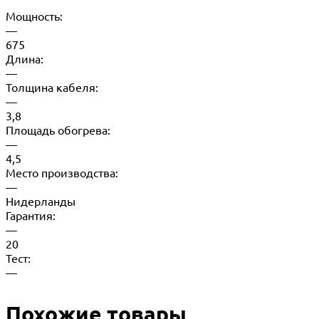
Мощность:
—
675
Длина:
—
Толщина кабеля:
—
3,8
Площадь обогрева:
—
4,5
Место производства:
—
Нидерланды
Гарантия:
—
20
Тест:
—
Похожие товары