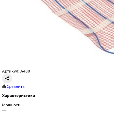
Артикул: A430
Сравнить
Характеристики
Мощность:
—