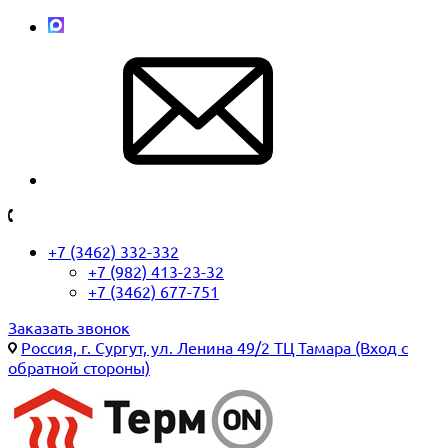
+7 (3462) 332-332
+7 (982) 413-23-32
+7 (3462) 677-751
Заказать звонок
Россия, г. Сургут, ул. Ленина 49/2 ТЦ Тамара (Вход с
обратной стороны)