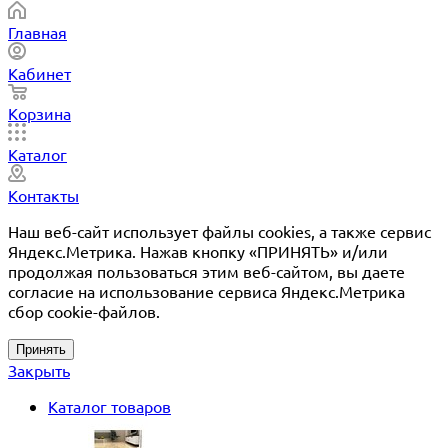
Главная
Кабинет
Корзина
Каталог
Контакты
Наш веб-сайт использует файлы cookies, а также сервис
Яндекс.Метрика. Нажав кнопку «ПРИНЯТЬ» и/или
продолжая пользоваться этим веб-сайтом, вы даете
согласие на использование сервиса Яндекс.Метрика
сбор cookie-файлов.
Принять
Закрыть
Каталог товаров