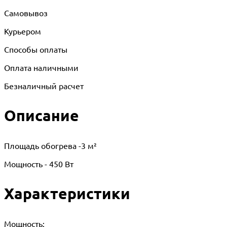
Самовывоз
Курьером
Способы оплаты
Оплата наличными
Безналичный расчет
Описание
Площадь обогрева -3 м²
Мощность - 450 Вт
Характеристики
Мощность: