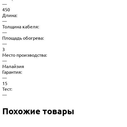
—
450
Длина:
—
Толщина кабеля:
—
Площадь обогрева:
—
3
Место производства:
—
Малайзия
Гарантия:
—
15
Тест:
—
Похожие товары