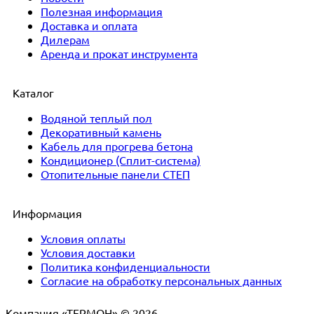
Полезная информация
Доставка и оплата
Дилерам
Аренда и прокат инструмента
Каталог
Водяной теплый пол
Декоративный камень
Кабель для прогрева бетона
Кондиционер (Сплит-система)
Отопительные панели СТЕП
Информация
Условия оплаты
Условия доставки
Политика конфиденциальности
Согласие на обработку персональных данных
Компания «ТЕРМОН» © 2026