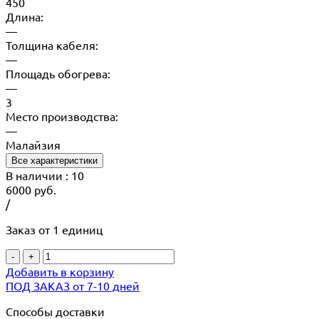
450
Длина:
—
Толщина кабеля:
—
Площадь обогрева:
—
3
Место производства:
—
Малайзия
Все характеристики
В наличии
: 10
6000
руб.
/
Заказ от 1 единиц
-
+
Добавить в корзину
ПОД ЗАКАЗ от 7-10 дней
Способы доставки