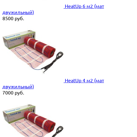
HeatUp 6 м2 (мат
двужильный)
8500
руб.
HeatUp 4 м2 (мат
двужильный)
7000
руб.