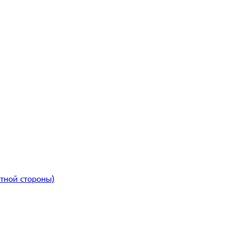
атной стороны)