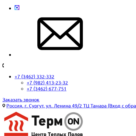
+7 (3462) 332-332
+7 (982) 413-23-32
+7 (3462) 677-751
Заказать звонок
Россия, г. Сургут, ул. Ленина 49/2 ТЦ Тамара (Вход с обр