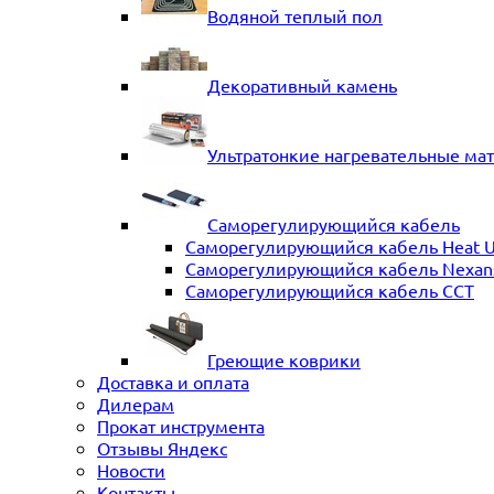
Водяной теплый пол
Декоративный камень
Ультратонкие нагревательные ма
Саморегулирующийся кабель
Саморегулирующийся кабель Heat 
Саморегулирующийся кабель Nexans 
Саморегулирующийся кабель ССТ
Греющие коврики
Доставка и оплата
Дилерам
Прокат инструмента
Отзывы Яндекс
Новости
Контакты