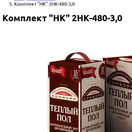
Комплект "НК" 2НК-480-3,0
Комплект "НК" 2НК-480-3,0