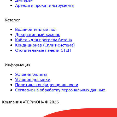
Аренда и прокат инструмента
Каталог
Водяной теплый пол
Декоративный камень
Кабель для прогрева бетона
Кондиционер (Сплит-система)
Отопительные панели СТЕП
Информация
Условия оплаты
Условия доставки
Политика конфиденциальности
Согласие на обработку персональных данных
Компания «ТЕРМОН» © 2026