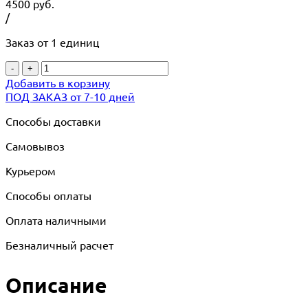
4500
руб.
/
Заказ от 1 единиц
-
+
Добавить в корзину
ПОД ЗАКАЗ от 7-10 дней
Способы доставки
Самовывоз
Курьером
Способы оплаты
Оплата наличными
Безналичный расчет
Описание