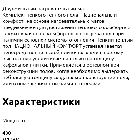
Двухжильный нагревательный мат.
Комплект тонкого теплого пола "Национальный
комфорт" на основе нагревательных матов
предназначен для достижения теплового комфорта и
служит в качестве комфортного обогрева пола при
наличии основной системы отопления. Тонкий теплый
пол НАЦИОНАЛЬНЫЙ КОМФОРТ устанавливается
непосредственно в слой плиточного клея, поэтому
высота пола увеличивается только на толщину
кафельной плитки. Применяется в основном при
реконструкции полов, когда необходимо выдержать
небольшую толщину создаваемой конструкции пола,
или в помещениях с низкими потолками
Характеристики
Мощность:
—
480
Длина: