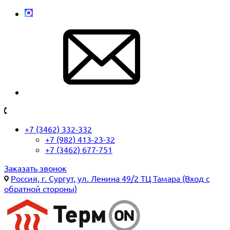
+7 (3462) 332-332
+7 (982) 413-23-32
+7 (3462) 677-751
Заказать звонок
Россия, г. Сургут, ул. Ленина 49/2 ТЦ Тамара (Вход с
обратной стороны)