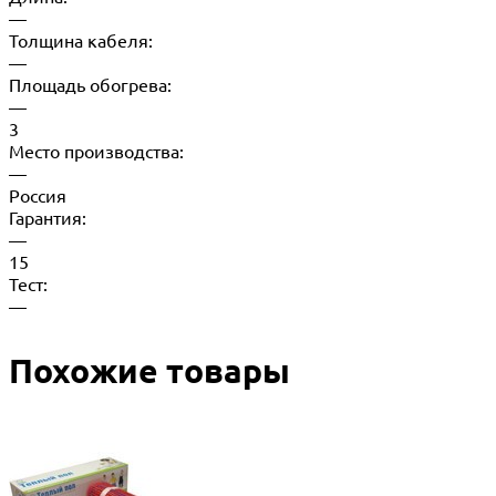
—
Толщина кабеля:
—
Площадь обогрева:
—
3
Место производства:
—
Россия
Гарантия:
—
15
Тест:
—
Похожие товары