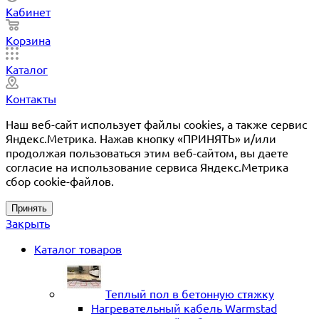
Кабинет
Корзина
Каталог
Контакты
Наш веб-сайт использует файлы cookies, а также сервис
Яндекс.Метрика. Нажав кнопку «ПРИНЯТЬ» и/или
продолжая пользоваться этим веб-сайтом, вы даете
согласие на использование сервиса Яндекс.Метрика
сбор cookie-файлов.
Принять
Закрыть
Каталог товаров
Теплый пол в бетонную стяжку
Нагревательный кабель Warmstad