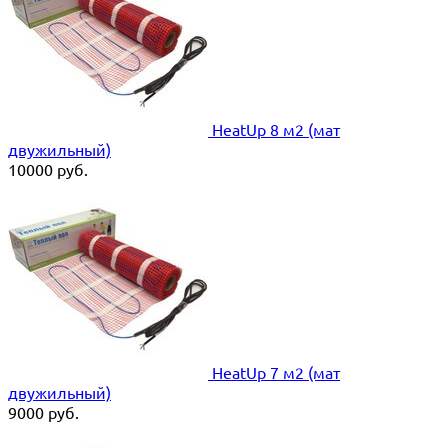
HeatUp 8 м2 (мат
двужильный)
10000
руб.
HeatUp 7 м2 (мат
двужильный)
9000
руб.