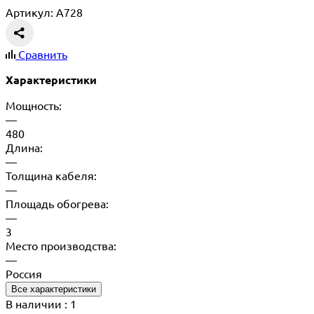
Артикул: A728
Сравнить
Характеристики
Мощность:
—
480
Длина:
—
Толщина кабеля:
—
Площадь обогрева:
—
3
Место производства:
—
Россия
Все характеристики
В наличии
: 1