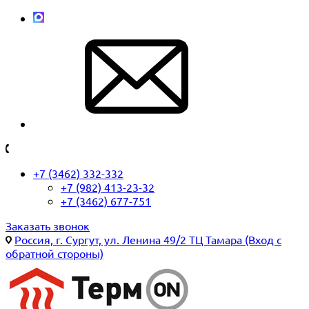
+7 (3462) 332-332
+7 (982) 413-23-32
+7 (3462) 677-751
Заказать звонок
Россия, г. Сургут, ул. Ленина 49/2 ТЦ Тамара (Вход с
обратной стороны)