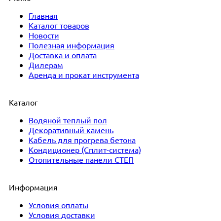
Главная
Каталог товаров
Новости
Полезная информация
Доставка и оплата
Дилерам
Аренда и прокат инструмента
Каталог
Водяной теплый пол
Декоративный камень
Кабель для прогрева бетона
Кондиционер (Сплит-система)
Отопительные панели СТЕП
Информация
Условия оплаты
Условия доставки