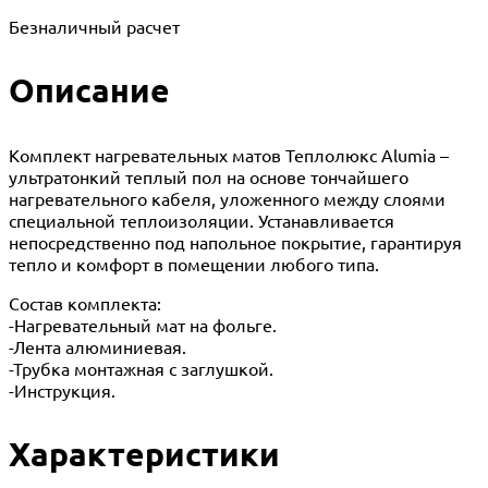
Безналичный расчет
Описание
Комплект нагревательных матов Теплолюкс Alumia –
ультратонкий теплый пол на основе тончайшего
нагревательного кабеля, уложенного между слоями
специальной теплоизоляции. Устанавливается
непосредственно под напольное покрытие, гарантируя
тепло и комфорт в помещении любого типа.
Состав комплекта:
-Нагревательный мат на фольге.
-Лента алюминиевая.
-Трубка монтажная с заглушкой.
-Инструкция.
Характеристики