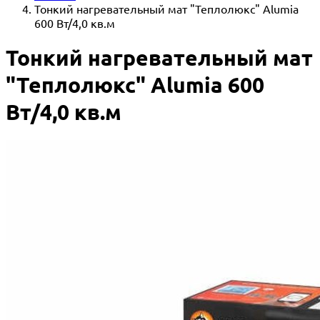
Тонкий нагревательный мат "Теплолюкс" Alumia
600 Вт/4,0 кв.м
Тонкий нагревательный мат
"Теплолюкс" Alumia 600
Вт/4,0 кв.м