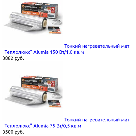
Тонкий нагревательный мат
"Теплолюкс" Alumia 150 Вт/1,0 кв.м
3882
руб.
Тонкий нагревательный мат
"Теплолюкс" Alumia 75 Вт/0,5 кв.м
3500
руб.