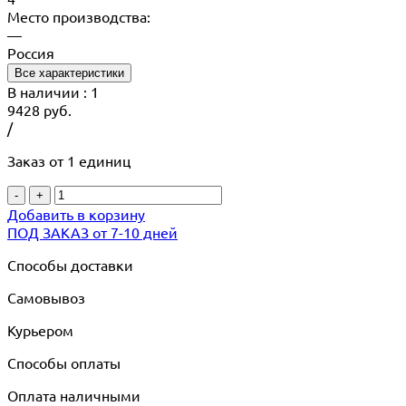
Место производства:
—
Россия
Все характеристики
В наличии
: 1
9428
руб.
/
Заказ от 1 единиц
-
+
Добавить в корзину
ПОД ЗАКАЗ от 7-10 дней
Способы доставки
Самовывоз
Курьером
Способы оплаты
Оплата наличными