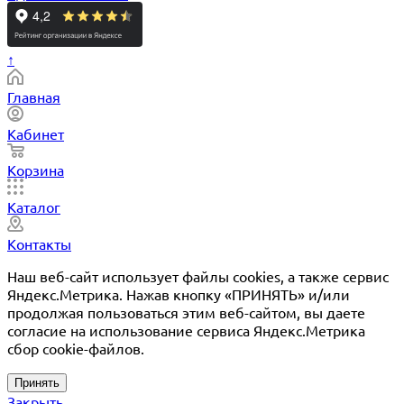
↑
Главная
Кабинет
Корзина
Каталог
Контакты
Наш веб-сайт использует файлы cookies, а также сервис
Яндекс.Метрика. Нажав кнопку «ПРИНЯТЬ» и/или
продолжая пользоваться этим веб-сайтом, вы даете
согласие на использование сервиса Яндекс.Метрика
сбор cookie-файлов.
Принять
Закрыть