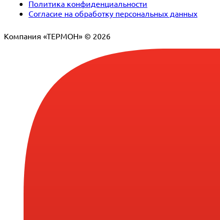
Политика конфиденциальности
Согласие на обработку персональных данных
Компания «ТЕРМОН» © 2026