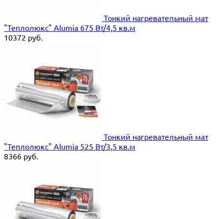
Тонкий нагревательный мат
"Теплолюкс" Alumia 675 Вт/4,5 кв.м
10372
руб.
Тонкий нагревательный мат
"Теплолюкс" Alumia 525 Вт/3,5 кв.м
8366
руб.