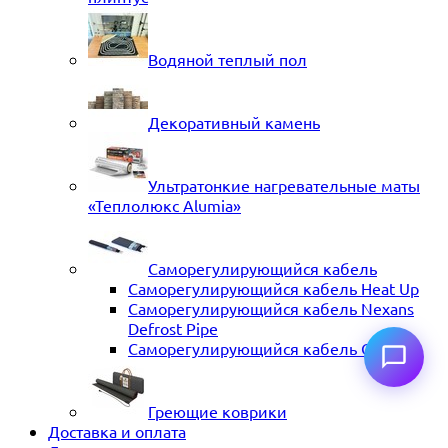
Водяной теплый пол
Декоративный камень
Ультратонкие нагревательные маты
«Теплолюкс Alumia»
Саморегулирующийся кабель
Саморегулирующийся кабель Heat Up
Саморегулирующийся кабель Nexans
Defrost Pipe
Саморегулирующийся кабель ССТ
Греющие коврики
Доставка и оплата