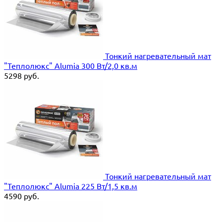
Тонкий нагревательный мат
"Теплолюкс" Alumia 300 Вт/2,0 кв.м
5298
руб.
Тонкий нагревательный мат
"Теплолюкс" Alumia 225 Вт/1,5 кв.м
4590
руб.