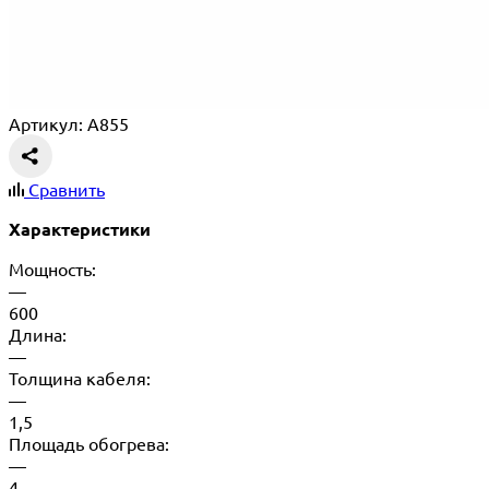
Артикул: A855
Сравнить
Характеристики
Мощность:
—
600
Длина:
—
Толщина кабеля:
—
1,5
Площадь обогрева:
—
4