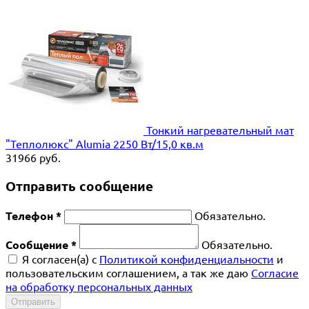
Тонкий нагревательный мат
"Теплолюкс" Alumia 2250 Вт/15,0 кв.м
31966
руб.
Отправить сообщение
Телефон *
Обязательно.
Сообщение *
Обязательно.
Я согласен(a) с
Политикой конфиденциальности
и
пользовательским соглашением, а так же даю
Согласие
на обработку персональных данных
Отправить