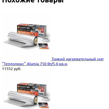
Тонкий нагревательный мат
"Теплолюкс" Alumia 750 Вт/5,0 кв.м
11552
руб.