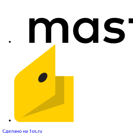
Сделано на 1os.ru