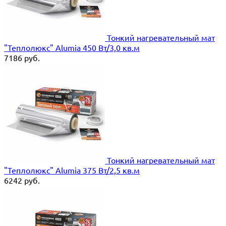
Тонкий нагревательный мат
"Теплолюкс" Alumia 450 Вт/3,0 кв.м
7186
руб.
Тонкий нагревательный мат
"Теплолюкс" Alumia 375 Вт/2,5 кв.м
6242
руб.