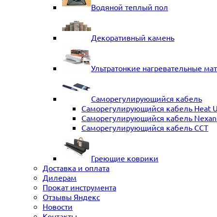
Водяной теплый пол
Декоративный камень
Ультратонкие нагревательные ма
Саморегулирующийся кабель
Саморегулирующийся кабель Heat 
Саморегулирующийся кабель Nexans 
Саморегулирующийся кабель ССТ
Греющие коврики
Доставка и оплата
Дилерам
Прокат инструмента
Отзывы Яндекс
Новости
Контакты