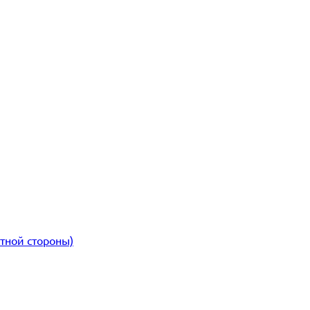
атной стороны)