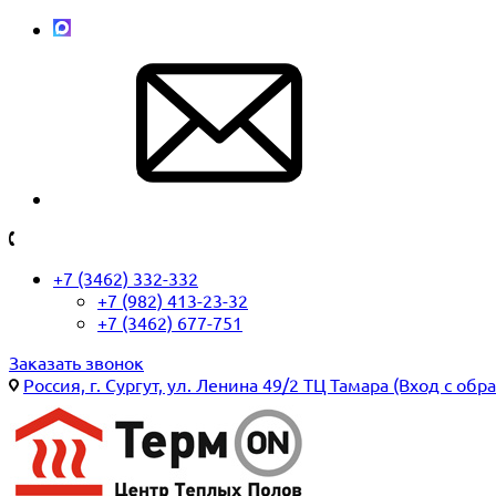
+7 (3462) 332-332
+7 (982) 413-23-32
+7 (3462) 677-751
Заказать звонок
Россия, г. Сургут, ул. Ленина 49/2 ТЦ Тамара (Вход с обр