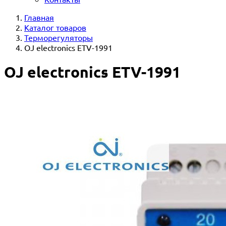
Главная
Каталог товаров
Терморегуляторы
OJ electronics ETV-1991
OJ electronics ETV-1991