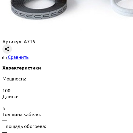
Артикул: A716
Сравнить
Характеристики
Мощность:
—
100
Длина:
—
5
Толщина кабеля:
—
Площадь обогрева:
—