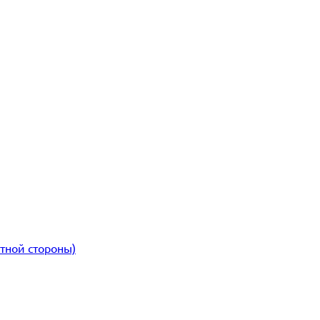
атной стороны)