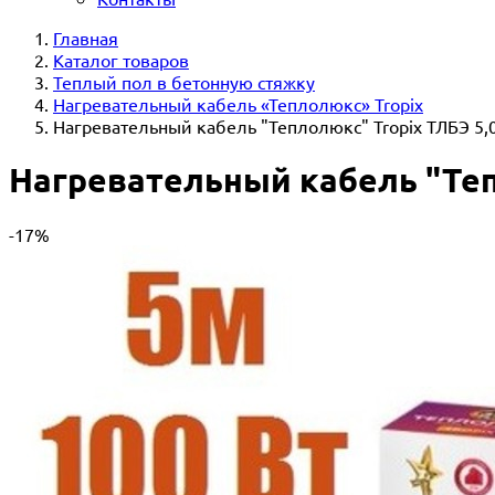
Главная
Каталог товаров
Теплый пол в бетонную стяжку
Нагревательный кабель «Теплолюкс» Tropix
Нагревательный кабель "Теплолюкс" Tropix ТЛБЭ 5,0
Нагревательный кабель "Тепл
-17%