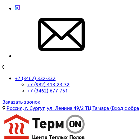
+7 (3462) 332-332
+7 (982) 413-23-32
+7 (3462) 677-751
Заказать звонок
Россия, г. Сургут, ул. Ленина 49/2 ТЦ Тамара (Вход с обр