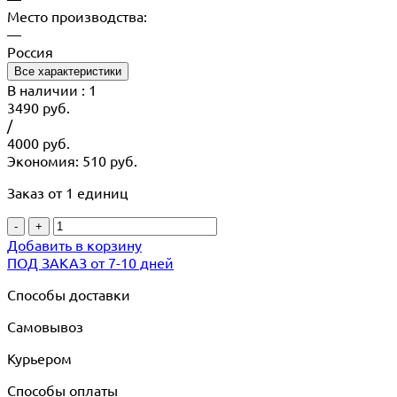
Место производства:
—
Россия
Все характеристики
В наличии
: 1
3490
руб.
/
4000
руб.
Экономия: 510 руб.
Заказ от 1 единиц
-
+
Добавить в корзину
ПОД ЗАКАЗ от 7-10 дней
Способы доставки
Самовывоз
Курьером
Способы оплаты