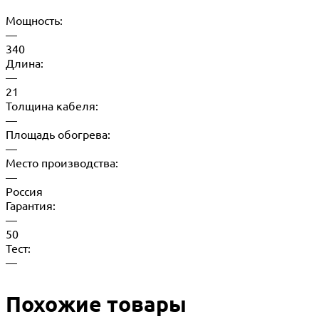
Мощность:
—
340
Длина:
—
21
Толщина кабеля:
—
Площадь обогрева:
—
Место производства:
—
Россия
Гарантия:
—
50
Тест:
—
Похожие товары