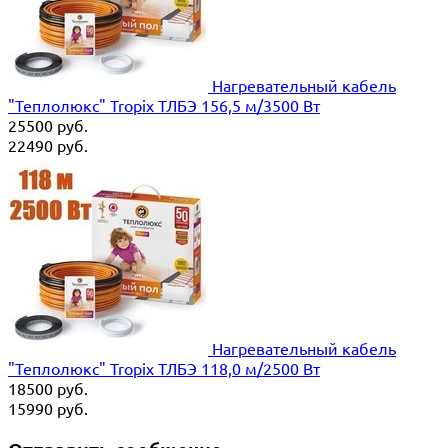
Нагревательный кабель
"Теплолюкс" Tropix ТЛБЭ 156,5 м/3500 Вт
25500
руб.
22490
руб.
Нагревательный кабель
"Теплолюкс" Tropix ТЛБЭ 118,0 м/2500 Вт
18500
руб.
15990
руб.