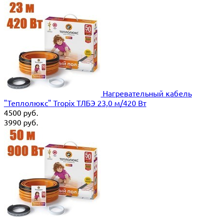
Нагревательный кабель
"Теплолюкс" Tropix ТЛБЭ 23,0 м/420 Вт
4500
руб.
3990
руб.