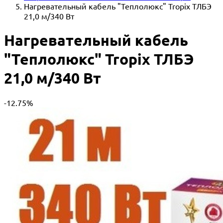
Нагревательный кабель "Теплолюкс" Tropix ТЛБЭ
21,0 м/340 Вт
Нагревательный кабель
"Теплолюкс" Tropix ТЛБЭ
21,0 м/340 Вт
-12.75%