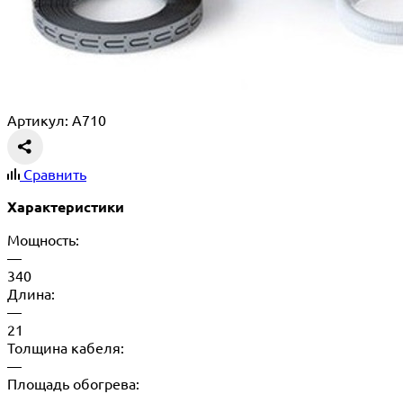
Артикул: A710
Сравнить
Характеристики
Мощность:
—
340
Длина:
—
21
Толщина кабеля:
—
Площадь обогрева:
—