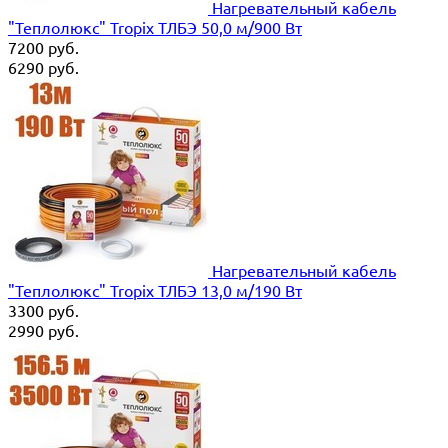
Нагревательный кабель
"Теплолюкс" Tropix ТЛБЭ 50,0 м/900 Вт
7200
руб.
6290
руб.
Нагревательный кабель
"Теплолюкс" Tropix ТЛБЭ 13,0 м/190 Вт
3300
руб.
2990
руб.