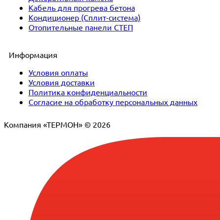
Кабель для прогрева бетона
Кондиционер (Сплит-система)
Отопительные панели СТЕП
Информация
Условия оплаты
Условия доставки
Политика конфиденциальности
Согласие на обработку персональных данных
Компания «ТЕРМОН» © 2026