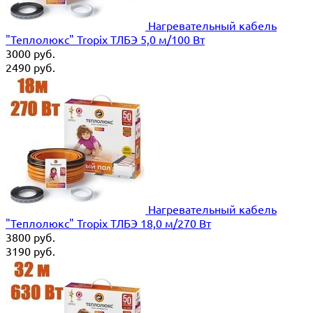
Нагревательный кабель
"Теплолюкс" Tropix ТЛБЭ 5,0 м/100 Вт
3000
руб.
2490
руб.
Нагревательный кабель
"Теплолюкс" Tropix ТЛБЭ 18,0 м/270 Вт
3800
руб.
3190
руб.