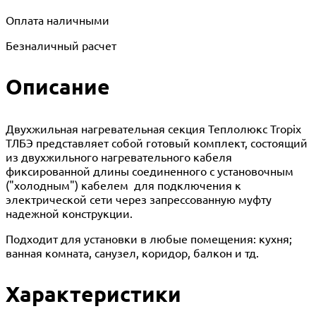
Оплата наличными
Безналичный расчет
Описание
Двухжильная нагревательная секция Теплолюкс Tropix
ТЛБЭ представляет собой готовый комплект, состоящий
из двухжильного нагревательного кабеля
фиксированной длины соединенного с установочным
("холодным") кабелем для подключения к
электрической сети через запрессованную муфту
надежной конструкции.
Подходит для установки в любые помещения: кухня;
ванная комната, санузел, коридор, балкон и тд.
Характеристики