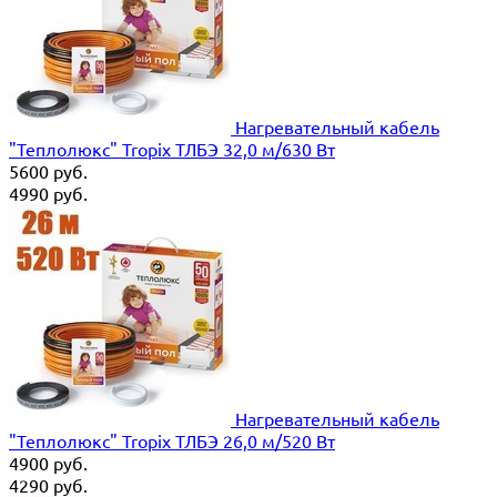
Нагревательный кабель
"Теплолюкс" Tropix ТЛБЭ 32,0 м/630 Вт
5600
руб.
4990
руб.
Нагревательный кабель
"Теплолюкс" Tropix ТЛБЭ 26,0 м/520 Вт
4900
руб.
4290
руб.