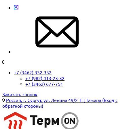
+7 (3462) 332-332
+7 (982) 413-23-32
+7 (3462) 677-751
Заказать звонок
Россия, г. Сургут, ул. Ленина 49/2 ТЦ Тамара (Вход с
обратной стороны)