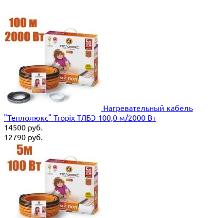
Нагревательный кабель
"Теплолюкс" Tropix ТЛБЭ 100,0 м/2000 Вт
14500
руб.
12790
руб.