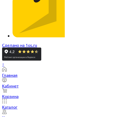
Сделано на 1os.ru
↑
Главная
Кабинет
Корзина
Каталог