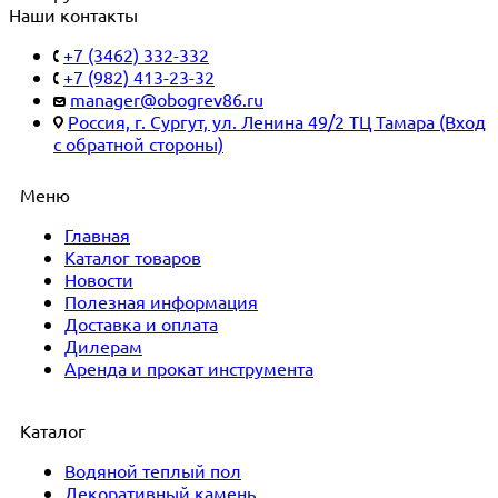
Наши контакты
+7 (3462) 332-332
+7 (982) 413-23-32
manager@obogrev86.ru
Россия, г. Сургут, ул. Ленина 49/2 ТЦ Тамара (Вход
с обратной стороны)
Меню
Главная
Каталог товаров
Новости
Полезная информация
Доставка и оплата
Дилерам
Аренда и прокат инструмента
Каталог
Водяной теплый пол
Декоративный камень