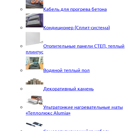
Кабель для прогрева бетона
Кондиционер (Сплит-система)
Отопительные панели СТЕП, теплый
плинтус
Водяной теплый пол
Декоративный камень
Ультратонкие нагревательные маты
«Теплолюкс Alumia»