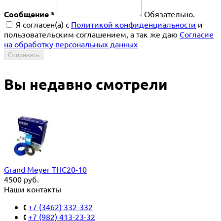
Сообщение *
Обязательно.
Я согласен(a) с
Политикой конфиденциальности
и
пользовательским соглашением, а так же даю
Согласие
на обработку персональных данных
Отправить
Вы недавно смотрели
Grand Meyer THC20-10
4500
руб.
Наши контакты
+7 (3462) 332-332
+7 (982) 413-23-32