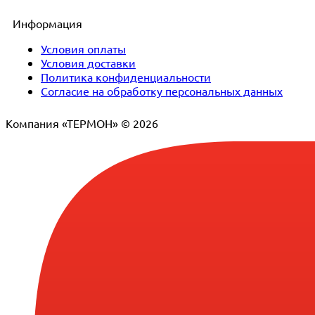
Информация
Условия оплаты
Условия доставки
Политика конфиденциальности
Согласие на обработку персональных данных
Компания «ТЕРМОН» © 2026