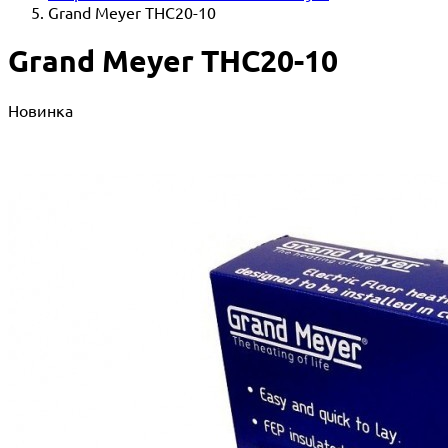
Grand Meyer THC20-10
Grand Meyer THC20-10
Новинка