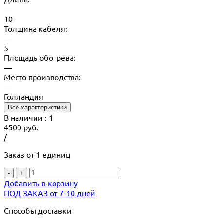
—
10
Толщина кабеля:
—
5
Площадь обогрева:
—
Место производства:
—
Голландия
Все характеристики
В наличии
: 1
4500
руб.
/
Заказ от 1 единиц
-
+
Добавить в корзину
ПОД ЗАКАЗ от 7-10 дней
Способы доставки