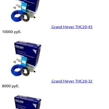
Grand Meyer THC20-45
10000
руб.
Grand Meyer THC20-32
8000
руб.