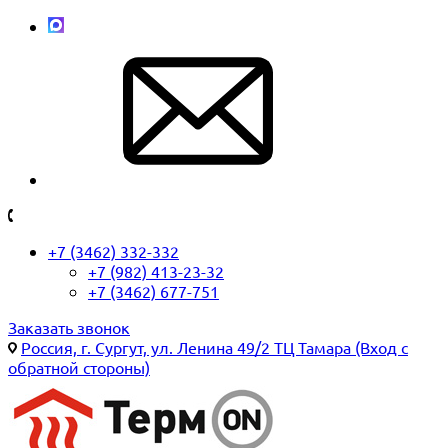
+7 (3462) 332-332
+7 (982) 413-23-32
+7 (3462) 677-751
Заказать звонок
Россия, г. Сургут, ул. Ленина 49/2 ТЦ Тамара (Вход с
обратной стороны)