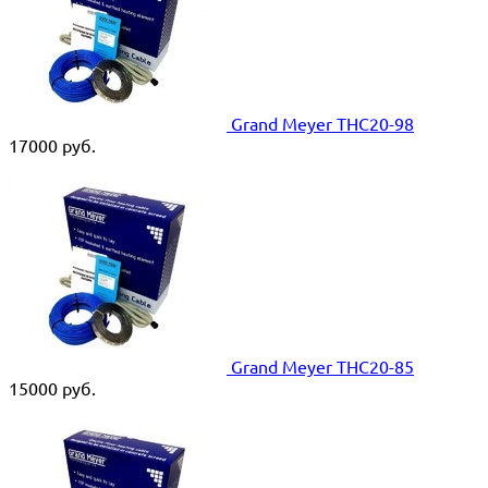
Grand Meyer THC20-98
17000
руб.
Grand Meyer THC20-85
15000
руб.