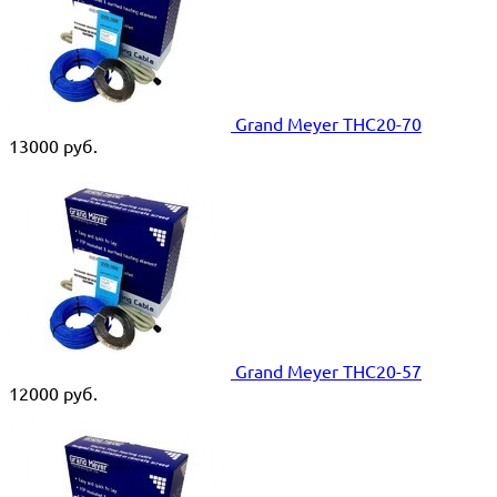
Grand Meyer THC20-70
13000
руб.
Grand Meyer THC20-57
12000
руб.