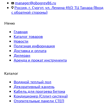
manager@obogrev86.ru
Россия, г. Сургут, ул. Ленина 49/2 ТЦ Тамара (Вход
с обратной стороны)
Меню
Главная
Каталог товаров
Новости
Полезная информация
Доставка и оплата
Дилерам
Аренда и прокат инструмента
Каталог
Водяной теплый пол
Декоративный камень
Кабель для прогрева бетона
Кондиционер (Сплит-система)
Отопительные панели СТЕП