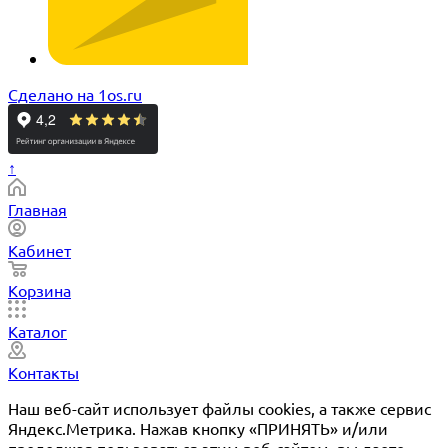
Сделано на 1os.ru
↑
Главная
Кабинет
Корзина
Каталог
Контакты
Наш веб-сайт использует файлы cookies, а также сервис
Яндекс.Метрика. Нажав кнопку «ПРИНЯТЬ» и/или