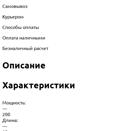
Самовывоз
Курьером
Способы оплаты
Оплата наличными
Безналичный расчет
Описание
Характеристики
Мощность:
—
200
Длина:
—