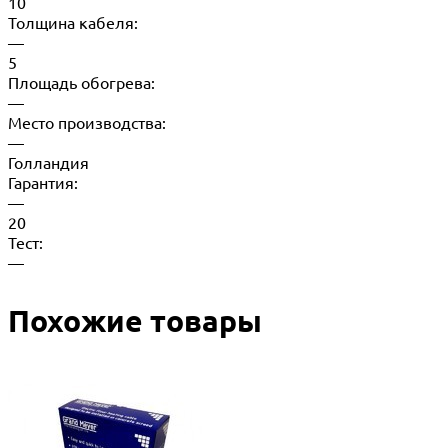
10
Толщина кабеля:
—
5
Площадь обогрева:
—
Место производства:
—
Голландия
Гарантия:
—
20
Тест:
—
Похожие товары