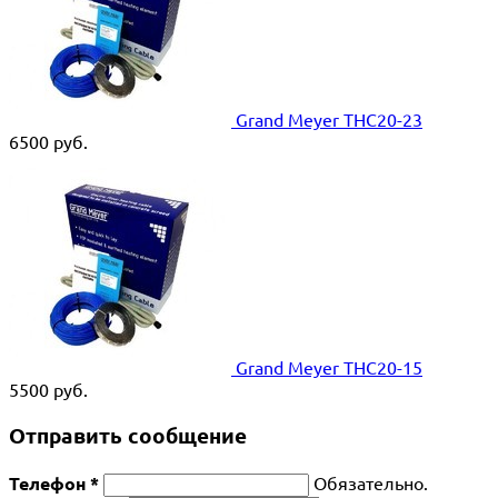
Grand Meyer THC20-23
6500
руб.
Grand Meyer THC20-15
5500
руб.
Отправить сообщение
Телефон *
Обязательно.