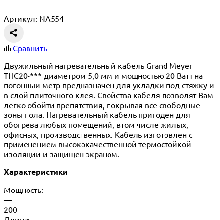
Артикул: NA554
Сравнить
Двужильный нагревательный кабель Grand Meyer
THC20-*** диаметром 5,0 мм и мощностью 20 Ватт на
погонный метр предназначен для укладки под стяжку и
в слой плиточного клея. Свойства кабеля позволят Вам
легко обойти препятствия, покрывая все свободные
зоны пола. Нагревательный кабель пригоден для
обогрева любых помещений, втом числе жилых,
офисных, производственных. Кабель изготовлен с
применением высококачественной термостойкой
изоляции и защищен экраном.
Характеристики
Мощность:
—
200
Длина: