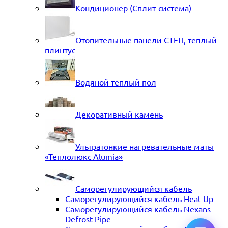
Кондиционер (Сплит-система)
Отопительные панели СТЕП, теплый
плинтус
Водяной теплый пол
Декоративный камень
Ультратонкие нагревательные маты
«Теплолюкс Alumia»
Саморегулирующийся кабель
Саморегулирующийся кабель Heat Up
Саморегулирующийся кабель Nexans
Defrost Pipe