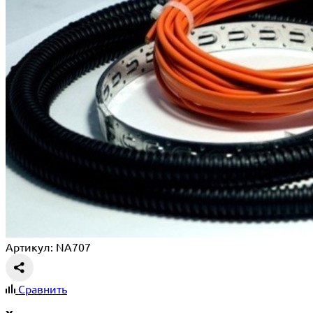
Артикул: NA707
Сравнить