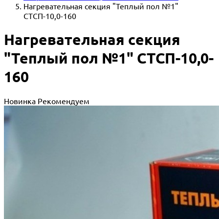
Нагревательная секция "Теплый пол №1"
СТСП-10,0-160
Нагревательная секция
"Теплый пол №1" СТСП-10,0-
160
Новинка
Рекомендуем