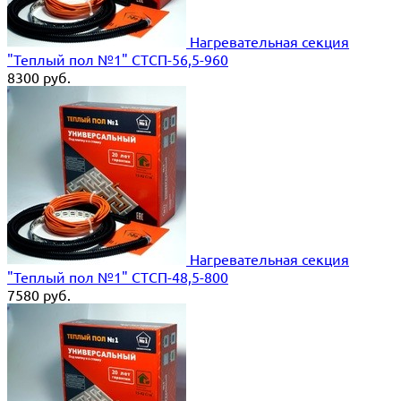
Нагревательная секция
"Теплый пол №1" СТСП-56,5-960
8300
руб.
Нагревательная секция
"Теплый пол №1" СТСП-48,5-800
7580
руб.