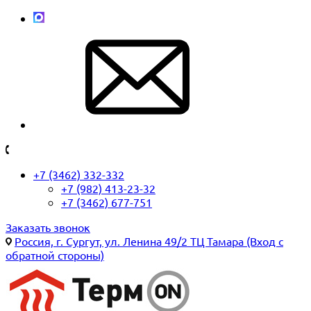
+7 (3462) 332-332
+7 (982) 413-23-32
+7 (3462) 677-751
Заказать звонок
Россия, г. Сургут, ул. Ленина 49/2 ТЦ Тамара (Вход с
обратной стороны)