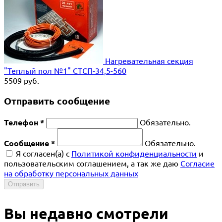
Нагревательная секция
"Теплый пол №1" СТСП-34,5-560
5509
руб.
Отправить сообщение
Телефон *
Обязательно.
Сообщение *
Обязательно.
Я согласен(a) с
Политикой конфиденциальности
и
пользовательским соглашением, а так же даю
Согласие
на обработку персональных данных
Отправить
Вы недавно смотрели