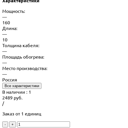
Характеристики
Мощность:
—
160
Длина:
—
10
Толщина кабеля:
—
Площадь обогрева:
—
Место производства:
—
Россия
Все характеристики
В наличии
: 1
2489
руб.
/
Заказ от 1 единиц
-
+