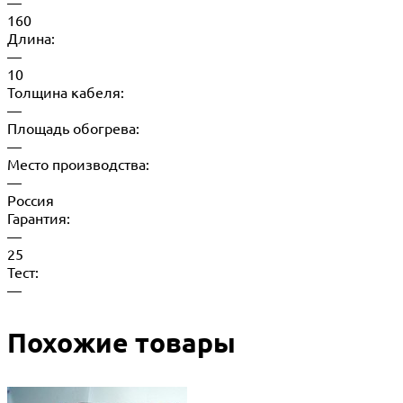
—
160
Длина:
—
10
Толщина кабеля:
—
Площадь обогрева:
—
Место производства:
—
Россия
Гарантия:
—
25
Тест:
—
Похожие товары