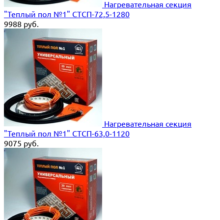
Нагревательная секция
"Теплый пол №1" СТСП-72,5-1280
9988
руб.
Нагревательная секция
"Теплый пол №1" СТСП-63,0-1120
9075
руб.