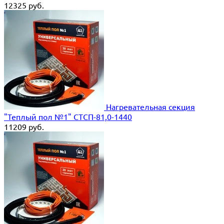
12325
руб.
Нагревательная секция
"Теплый пол №1" СТСП-81,0-1440
11209
руб.