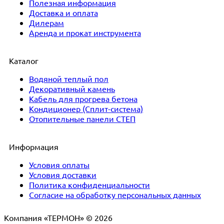
Полезная информация
Доставка и оплата
Дилерам
Аренда и прокат инструмента
Каталог
Водяной теплый пол
Декоративный камень
Кабель для прогрева бетона
Кондиционер (Сплит-система)
Отопительные панели СТЕП
Информация
Условия оплаты
Условия доставки
Политика конфиденциальности
Согласие на обработку персональных данных
Компания «ТЕРМОН» © 2026