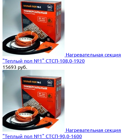
Нагревательная секция
"Теплый пол №1" СТСП-108,0-1920
15693
руб.
Нагревательная секция
"Теплый пол №1" СТСП-90,0-1600