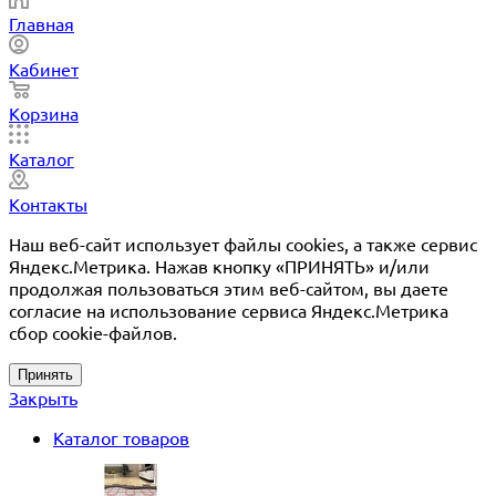
Главная
Кабинет
Корзина
Каталог
Контакты
Наш веб-сайт использует файлы cookies, а также сервис
Яндекс.Метрика. Нажав кнопку «ПРИНЯТЬ» и/или
продолжая пользоваться этим веб-сайтом, вы даете
согласие на использование сервиса Яндекс.Метрика
сбор cookie-файлов.
Принять
Закрыть
Каталог товаров