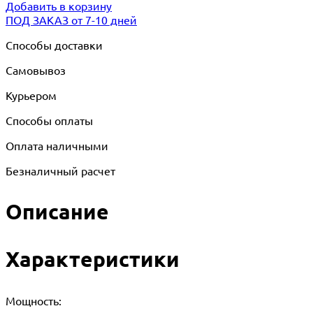
Добавить в корзину
ПОД ЗАКАЗ от 7-10 дней
Способы доставки
Самовывоз
Курьером
Способы оплаты
Оплата наличными
Безналичный расчет
Описание
Характеристики
Мощность: