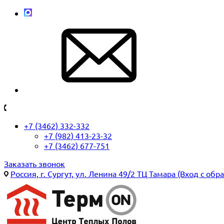
+7 (3462) 332-332
+7 (982) 413-23-32
+7 (3462) 677-751
Заказать звонок
Россия, г. Сургут, ул. Ленина 49/2 ТЦ Тамара (Вход с обр