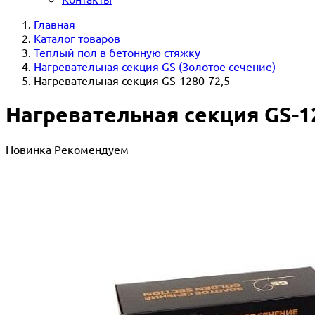
Главная
Каталог товаров
Теплый пол в бетонную стяжку
Нагревательная секция GS (Золотое сечение)
Нагревательная секция GS-1280-72,5
Нагревательная секция GS-12
Новинка
Рекомендуем