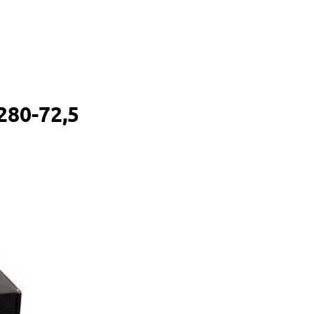
80-72,5