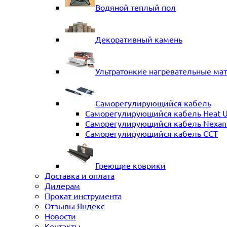
Водяной теплый пол
Декоративный камень
Ультратонкие нагревательные ма
Саморегулирующийся кабель
Саморегулирующийся кабель Heat 
Саморегулирующийся кабель Nexans 
Саморегулирующийся кабель ССТ
Греющие коврики
Доставка и оплата
Дилерам
Прокат инструмента
Отзывы Яндекс
Новости
Контакты