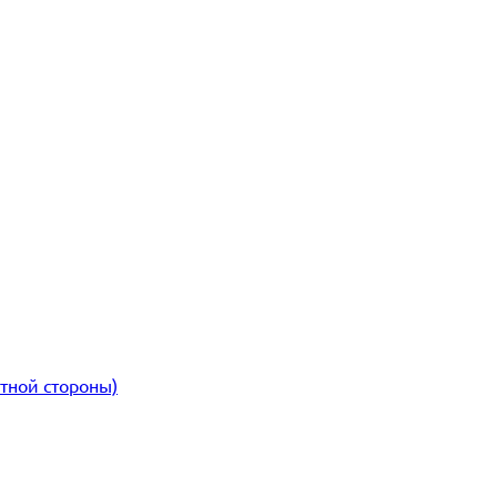
атной стороны)