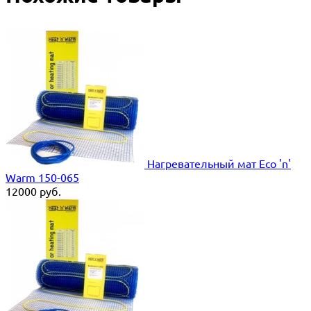
Нагревательный мат Eco 'n'
Warm 150-065
12000
руб.