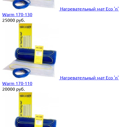
Нагревательный мат Eco 'n'
Warm 170-130
25000
руб.
Нагревательный мат Eco 'n'
Warm 170-110
20000
руб.