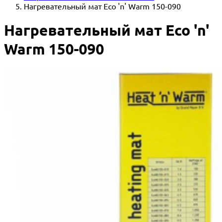
Нагревательный мат Eco 'n' Warm 150-090
Нагревательный мат Eco 'n'
Warm 150-090