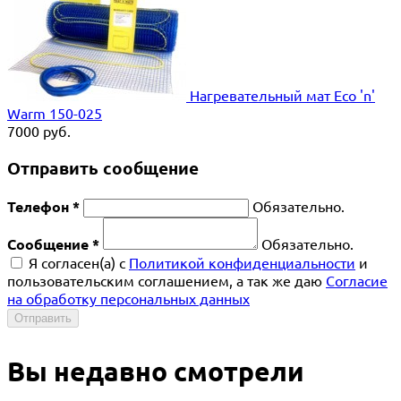
Нагревательный мат Eco 'n'
Warm 150-025
7000
руб.
Отправить сообщение
Телефон *
Обязательно.
Сообщение *
Обязательно.
Я согласен(a) с
Политикой конфиденциальности
и
пользовательским соглашением, а так же даю
Согласие
на обработку персональных данных
Отправить
Вы недавно смотрели