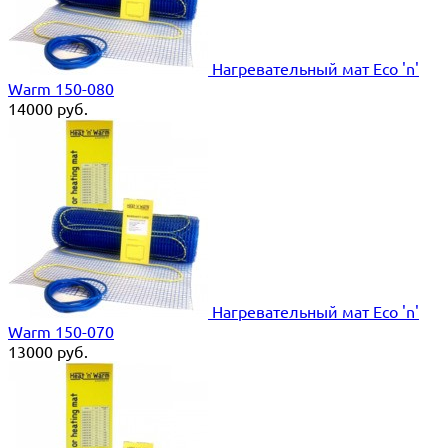
Нагревательный мат Eco 'n'
Warm 150-080
14000
руб.
Нагревательный мат Eco 'n'
Warm 150-070
13000
руб.