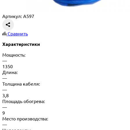
Артикул: A597
Сравнить
Характеристики
Мощность:
—
1350
Длина:
—
Толщина кабеля:
—
3,8
Площадь обогрева:
—
9
Место производства:
—