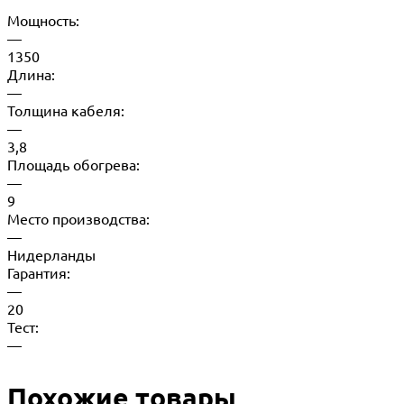
Мощность:
—
1350
Длина:
—
Толщина кабеля:
—
3,8
Площадь обогрева:
—
9
Место производства:
—
Нидерланды
Гарантия:
—
20
Тест:
—
Похожие товары