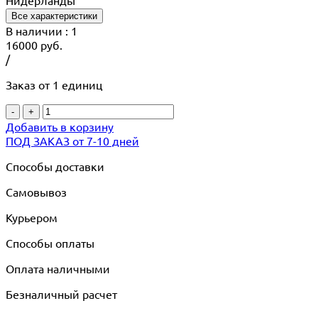
Нидерланды
Все характеристики
В наличии
: 1
16000
руб.
/
Заказ от 1 единиц
-
+
Добавить в корзину
ПОД ЗАКАЗ от 7-10 дней
Способы доставки
Самовывоз
Курьером
Способы оплаты
Оплата наличными
Безналичный расчет