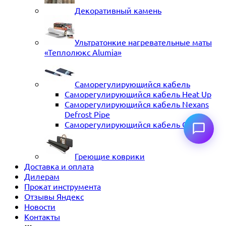
Декоративный камень
Ультратонкие нагревательные маты
«Теплолюкс Alumia»
Саморегулирующийся кабель
Саморегулирующийся кабель Heat Up
Саморегулирующийся кабель Nexans
Defrost Pipe
Саморегулирующийся кабель ССТ
Греющие коврики
Доставка и оплата
Дилерам
Прокат инструмента
Отзывы Яндекс
Новости
Контакты