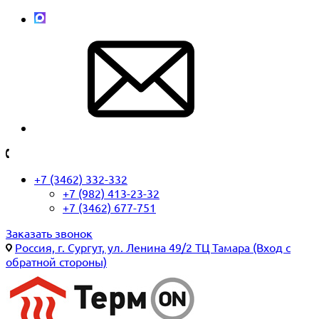
+7 (3462) 332-332
+7 (982) 413-23-32
+7 (3462) 677-751
Заказать звонок
Россия, г. Сургут, ул. Ленина 49/2 ТЦ Тамара (Вход с
обратной стороны)