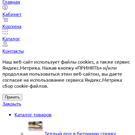
Главная
Кабинет
Корзина
Каталог
Контакты
Наш веб-сайт использует файлы cookies, а также сервис
Яндекс.Метрика. Нажав кнопку «ПРИНЯТЬ» и/или
продолжая пользоваться этим веб-сайтом, вы даете
согласие на использование сервиса Яндекс.Метрика
сбор cookie-файлов.
Принять
Закрыть
Каталог товаров
Теплый пол в бетонную стяжку