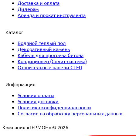
Доставка и оплата
Дилерам
Аренда и прокат инструмента
Каталог
Водяной теплый пол
Декоративный камень
Кабель для прогрева бетона
Кондиционер (Сплит-система)
Отопительные панели СТЕП
Информация
Условия оплаты
Условия доставки
Политика конфиденциальности
Согласие на обработку персональных данных
Компания «ТЕРМОН» © 2026