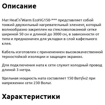
Описание
Мат Heat'n'Warm EcoNG150-*** представляет собой
тонкий двужильный нагревательный элемент, который
волнообразно закреплен на стекловолоконной сетке
шириной 50 см и длиной до 3000 см, в зависимости от
типа и предназначен для укладки в слой кафельного
клея.
Кабель изготовлен с применением высококачественной
термостойкой изоляции и защищен экраном.
Для подключения мата к сети служит холодный провод
длиной 3 метра.
Удельная мощность мата составляет 150 Ватт/м2 при
напряжении сети 230 Вольт.
Характеристики