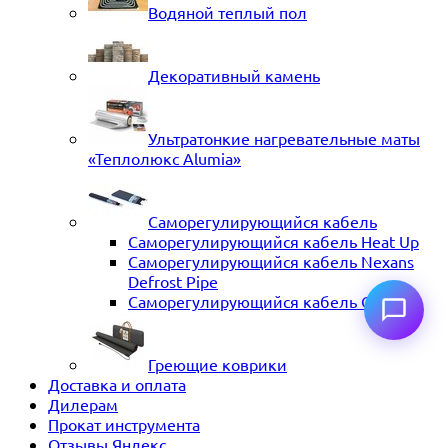
Водяной теплый пол
Декоративный камень
Ультратонкие нагревательные маты
«Теплолюкс Alumia»
Саморегулирующийся кабель
Саморегулирующийся кабель Heat Up
Саморегулирующийся кабель Nexans
Defrost Pipe
Саморегулирующийся кабель ССТ
Греющие коврики
Доставка и оплата
Дилерам
Прокат инструмента
Отзывы Яндекс