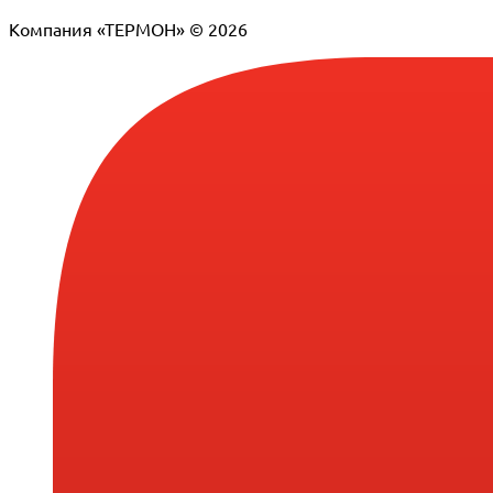
Компания «ТЕРМОН» © 2026