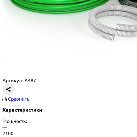
Артикул: A487
Сравнить
Характеристики
Мощность:
—
2100