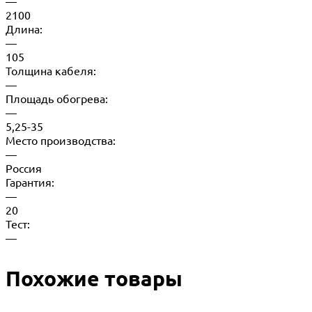
—
2100
Длина:
—
105
Толщина кабеля:
—
Площадь обогрева:
—
5,25-35
Место производства:
—
Россия
Гарантия:
—
20
Тест:
—
Похожие товары