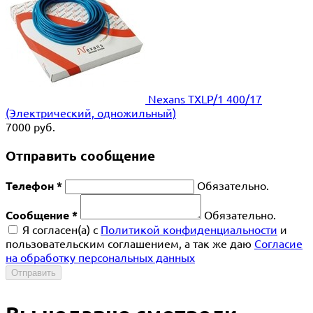
Nexans TXLP/1 400/17
(Электрический, одножильный)
7000
руб.
Отправить сообщение
Телефон *
Обязательно.
Сообщение *
Обязательно.
Я согласен(a) с
Политикой конфиденциальности
и
пользовательским соглашением, а так же даю
Согласие
на обработку персональных данных
Отправить