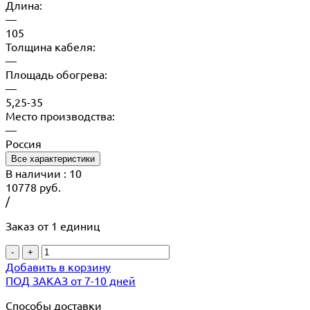
Длина:
—
105
Толщина кабеля:
—
Площадь обогрева:
—
5,25-35
Место производства:
—
Россия
Все характеристики
В наличии
: 10
10778
руб.
/
Заказ от 1 единиц
-
+
Добавить в корзину
ПОД ЗАКАЗ от 7-10 дней
Способы доставки