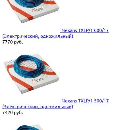
Nexans TXLP/1 600/17
(Электрический, одножильный)
7770
руб.
Nexans TXLP/1 500/17
(Электрический, одножильный)
7420
руб.