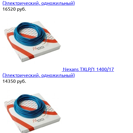
(Электрический, одножильный)
16520
руб.
Nexans TXLP/1 1400/17
(Электрический, одножильный)
14350
руб.