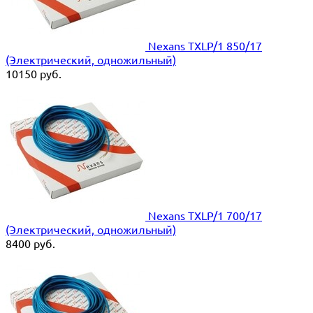
Nexans TXLP/1 850/17
(Электрический, одножильный)
10150
руб.
Nexans TXLP/1 700/17
(Электрический, одножильный)
8400
руб.