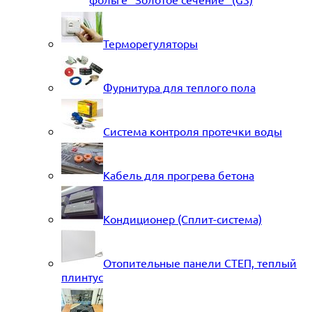
Терморегуляторы
Фурнитура для теплого пола
Система контроля протечки воды
Кабель для прогрева бетона
Кондиционер (Сплит-система)
Отопительные панели СТЕП, теплый
плинтус