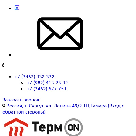
+7 (3462) 332-332
+7 (982) 413-23-32
+7 (3462) 677-751
Заказать звонок
Россия, г. Сургут, ул. Ленина 49/2 ТЦ Тамара (Вход с
обратной стороны)