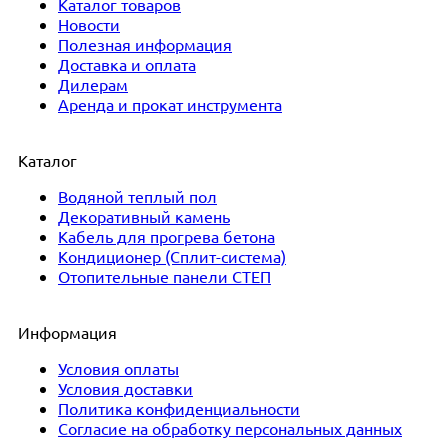
Каталог товаров
Новости
Полезная информация
Доставка и оплата
Дилерам
Аренда и прокат инструмента
Каталог
Водяной теплый пол
Декоративный камень
Кабель для прогрева бетона
Кондиционер (Сплит-система)
Отопительные панели СТЕП
Информация
Условия оплаты
Условия доставки
Политика конфиденциальности
Согласие на обработку персональных данных