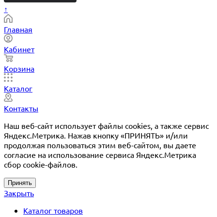
↑
Главная
Кабинет
Корзина
Каталог
Контакты
Наш веб-сайт использует файлы cookies, а также сервис
Яндекс.Метрика. Нажав кнопку «ПРИНЯТЬ» и/или
продолжая пользоваться этим веб-сайтом, вы даете
согласие на использование сервиса Яндекс.Метрика
сбор cookie-файлов.
Принять
Закрыть
Каталог товаров