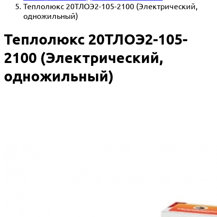
Теплолюкс 20ТЛОЭ2-105-2100 (Электрический,
одножильный)
Теплолюкс 20ТЛОЭ2-105-
2100 (Электрический,
одножильный)