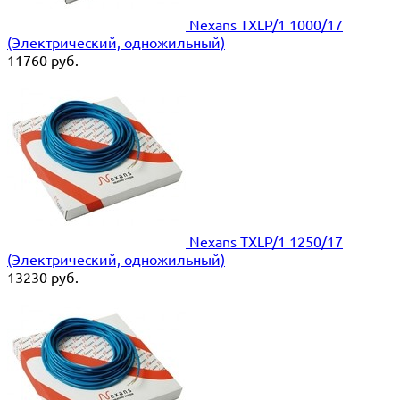
Nexans TXLP/1 1000/17
(Электрический, одножильный)
11760
руб.
Nexans TXLP/1 1250/17
(Электрический, одножильный)
13230
руб.