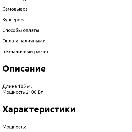
Самовывоз
Курьером
Способы оплаты
Оплата наличными
Безналичный расчет
Описание
Длина 105 м.
Мощность 2100 Вт
Характеристики
Мощность: