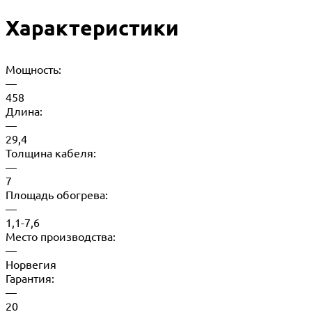
Характеристики
Мощность:
—
458
Длина:
—
29,4
Толщина кабеля:
—
7
Площадь обогрева:
—
1,1-7,6
Место производства:
—
Норвегия
Гарантия:
—
20