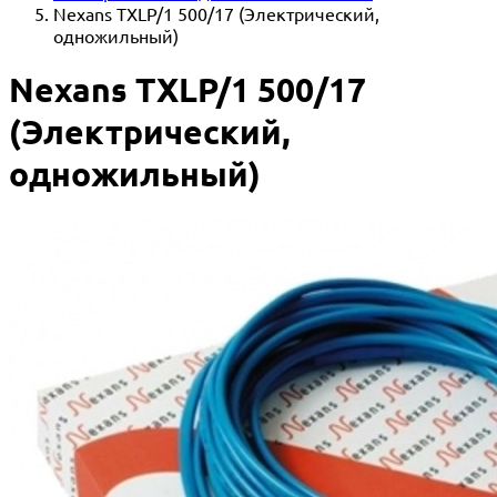
Nexans TXLP/1 500/17 (Электрический,
одножильный)
Nexans TXLP/1 500/17
(Электрический,
одножильный)