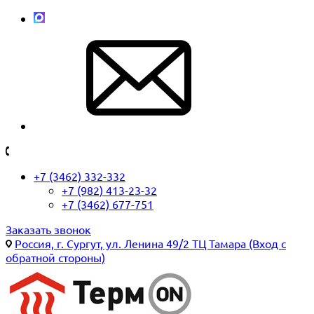
+7 (3462) 332-332
+7 (982) 413-23-32
+7 (3462) 677-751
Заказать звонок
Россия, г. Сургут, ул. Ленина 49/2 ТЦ Тамара (Вход с
обратной стороны)