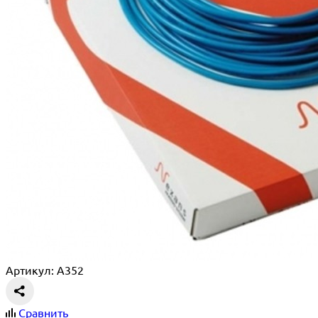
Артикул: A352
Сравнить