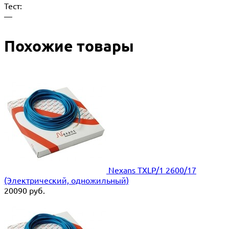
Тест:
—
Похожие товары
Nexans TXLP/1 2600/17
(Электрический, одножильный)
20090
руб.