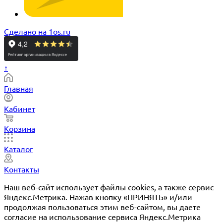
Сделано на 1os.ru
↑
Главная
Кабинет
Корзина
Каталог
Контакты
Наш веб-сайт использует файлы cookies, а также сервис
Яндекс.Метрика. Нажав кнопку «ПРИНЯТЬ» и/или
продолжая пользоваться этим веб-сайтом, вы даете
согласие на использование сервиса Яндекс.Метрика