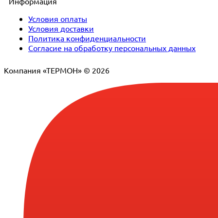
Информация
Условия оплаты
Условия доставки
Политика конфиденциальности
Согласие на обработку персональных данных
Компания «ТЕРМОН» © 2026