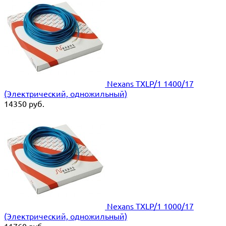
Nexans TXLP/1 1400/17
(Электрический, одножильный)
14350
руб.
Nexans TXLP/1 1000/17
(Электрический, одножильный)