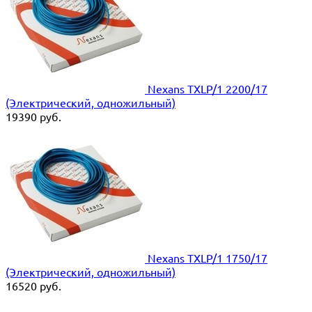
Nexans TXLP/1 2200/17
(Электрический, одножильный)
19390
руб.
Nexans TXLP/1 1750/17
(Электрический, одножильный)
16520
руб.