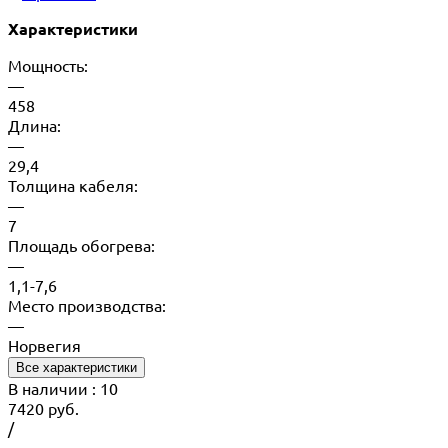
Характеристики
Мощность:
—
458
Длина:
—
29,4
Толщина кабеля:
—
7
Площадь обогрева:
—
1,1-7,6
Место производства:
—
Норвегия
Все характеристики
В наличии
: 10
7420
руб.
/