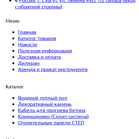
с обратной стороны)
Меню
Главная
Каталог товаров
Новости
Полезная информация
Доставка и оплата
Дилерам
Аренда и прокат инструмента
Каталог
Водяной теплый пол
Декоративный камень
Кабель для прогрева бетона
Кондиционер (Сплит-система)
Отопительные панели СТЕП