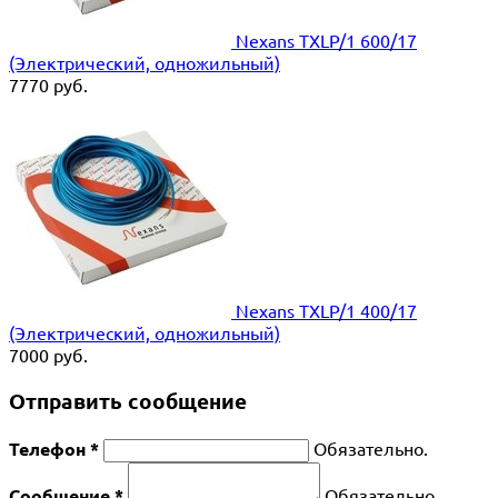
Nexans TXLP/1 600/17
(Электрический, одножильный)
7770
руб.
Nexans TXLP/1 400/17
(Электрический, одножильный)
7000
руб.
Отправить сообщение
Телефон *
Обязательно.
Сообщение *
Обязательно.