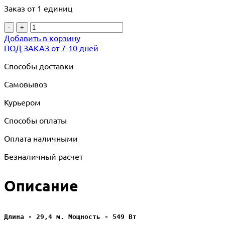
Заказ от 1 единиц
-
+
Добавить в корзину
ПОД ЗАКАЗ от 7-10 дней
Способы доставки
Самовывоз
Курьером
Способы оплаты
Оплата наличными
Безналичный расчет
Описание
Длина - 29,4 м. Мощность - 549 Вт