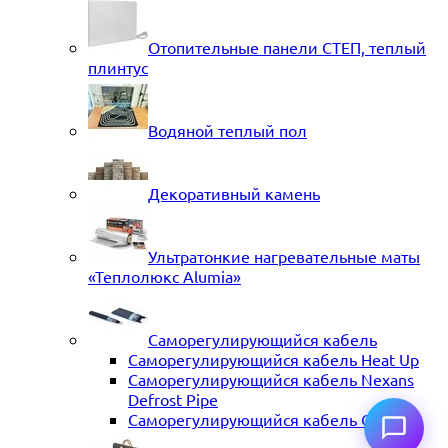
Отопительные панели СТЕП, теплый
плинтус
Водяной теплый пол
Декоративный камень
Ультратонкие нагревательные маты
«Теплолюкс Alumia»
Саморегулирующийся кабель
Саморегулирующийся кабель Heat Up
Саморегулирующийся кабель Nexans
Defrost Pipe
Саморегулирующийся кабель ССТ