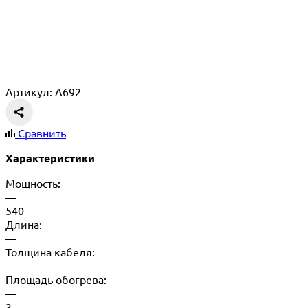
Артикул: A692
Сравнить
Характеристики
Мощность:
—
540
Длина:
—
Толщина кабеля:
—
Площадь обогрева:
—
3