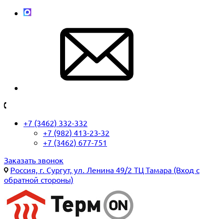
+7 (3462) 332-332
+7 (982) 413-23-32
+7 (3462) 677-751
Заказать звонок
Россия, г. Сургут, ул. Ленина 49/2 ТЦ Тамара (Вход с
обратной стороны)