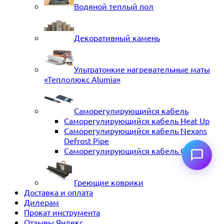
Водяной теплый пол
Декоративный камень
Ультратонкие нагревательные маты
«Теплолюкс Alumia»
Саморегулирующийся кабель
Саморегулирующийся кабель Heat Up
Саморегулирующийся кабель Nexans
Defrost Pipe
Саморегулирующийся кабель ССТ
Греющие коврики
Доставка и оплата
Дилерам
Прокат инструмента
Отзывы Яндекс