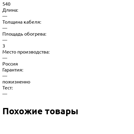
540
Длина:
—
Толщина кабеля:
—
Площадь обогрева:
—
3
Место производства:
—
Россия
Гарантия:
—
пожизненно
Тест:
—
Похожие товары