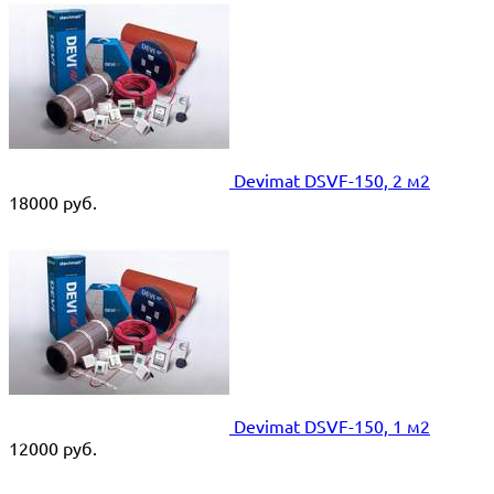
Devimat DSVF-150, 2 м2
18000
руб.
Devimat DSVF-150, 1 м2
12000
руб.