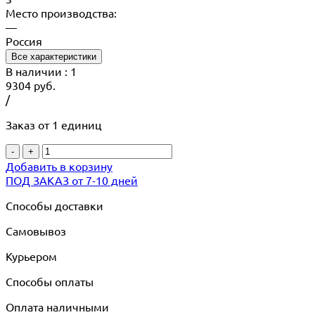
Место производства:
—
Россия
Все характеристики
В наличии
: 1
9304
руб.
/
Заказ от 1 единиц
-
+
Добавить в корзину
ПОД ЗАКАЗ от 7-10 дней
Способы доставки
Самовывоз
Курьером
Способы оплаты
Оплата наличными