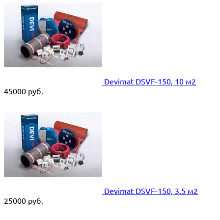
Devimat DSVF-150, 10 м2
45000
руб.
Devimat DSVF-150, 3.5 м2
25000
руб.