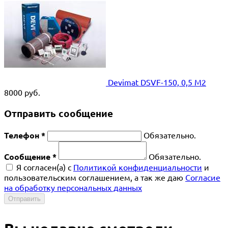
Devimat DSVF-150, 0,5 М2
8000
руб.
Отправить сообщение
Телефон *
Обязательно.
Сообщение *
Обязательно.
Я согласен(a) с
Политикой конфиденциальности
и
пользовательским соглашением, а так же даю
Согласие
на обработку персональных данных
Отправить