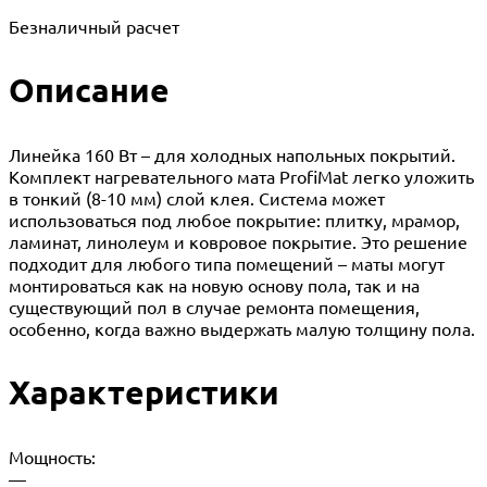
Безналичный расчет
Описание
Линейка 160 Вт – для холодных напольных покрытий.
Комплект нагревательного мата ProfiMat легко уложить
в тонкий (8-10 мм) слой клея. Система может
использоваться под любое покрытие: плитку, мрамор,
ламинат, линолеум и ковровое покрытие. Это решение
подходит для любого типа помещений – маты могут
монтироваться как на новую основу пола, так и на
существующий пол в случае ремонта помещения,
особенно, когда важно выдержать малую толщину пола.
Характеристики
Мощность:
—