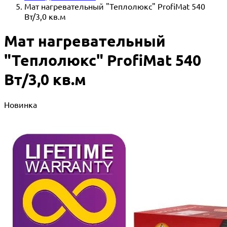
Мат нагревательный "Теплолюкс" ProfiMat 540
Вт/3,0 кв.м
Мат нагревательный
"Теплолюкс" ProfiMat 540
Вт/3,0 кв.м
Новинка