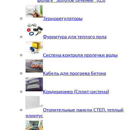
Терморегуляторы
Фурнитура для теплого пола
Система контроля протечки воды
Кабель для прогрева бетона
Кондиционер (Сплит-система)
Отопительные панели СТЕП, теплый
плинтус