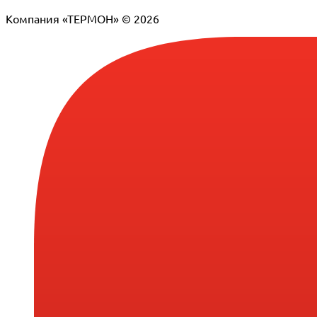
Компания «ТЕРМОН» © 2026