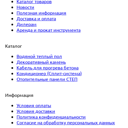
Каталог товаров
Новости
Полезная информация
Доставка и оплата
Дилерам
Аренда и прокат инструмента
Каталог
Водяной теплый пол
Декоративный камень
Кабель для прогрева бетона
Кондиционер (Сплит-система)
Отопительные панели СТЕП
Информация
Условия оплаты
Условия доставки
Политика конфиденциальности
Согласие на обработку персональных данных