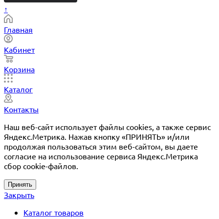
↑
Главная
Кабинет
Корзина
Каталог
Контакты
Наш веб-сайт использует файлы cookies, а также сервис
Яндекс.Метрика. Нажав кнопку «ПРИНЯТЬ» и/или
продолжая пользоваться этим веб-сайтом, вы даете
согласие на использование сервиса Яндекс.Метрика
сбор cookie-файлов.
Принять
Закрыть
Каталог товаров