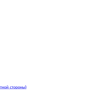
атной стороны)