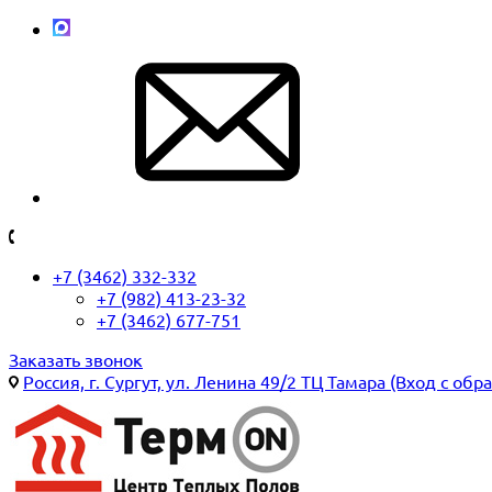
+7 (3462) 332-332
+7 (982) 413-23-32
+7 (3462) 677-751
Заказать звонок
Россия, г. Сургут, ул. Ленина 49/2 ТЦ Тамара (Вход с обр