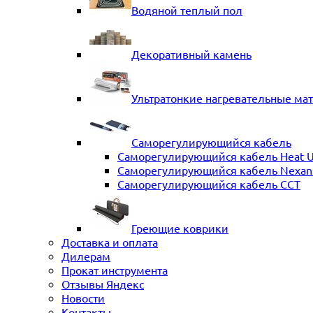
Водяной теплый пол
Декоративный камень
Ультратонкие нагревательные ма
Саморегулирующийся кабель
Саморегулирующийся кабель Heat 
Саморегулирующийся кабель Nexans 
Саморегулирующийся кабель ССТ
Греющие коврики
Доставка и оплата
Дилерам
Прокат инструмента
Отзывы Яндекс
Новости
Контакты