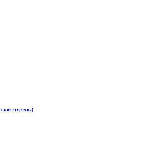
атной стороны)