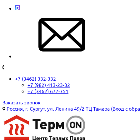
+7 (3462) 332-332
+7 (982) 413-23-32
+7 (3462) 677-751
Заказать звонок
Россия, г. Сургут, ул. Ленина 49/2 ТЦ Тамара (Вход с обр