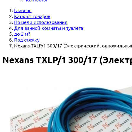
Главная
Каталог товаров
По цели использования
Для ванной комнаты и туалета
до 2 м?
Под стяжку
Nexans TXLP/1 300/17 (Электрический, одножильны
Nexans TXLP/1 300/17 (Элек