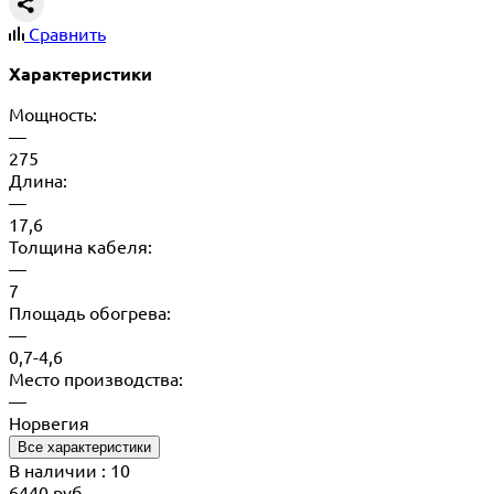
Сравнить
Характеристики
Мощность:
—
275
Длина:
—
17,6
Толщина кабеля:
—
7
Площадь обогрева:
—
0,7-4,6
Место производства:
—
Норвегия
Все характеристики
В наличии
: 10
6440
руб.