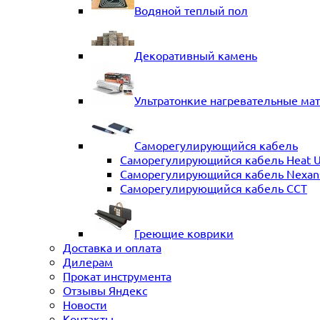
Водяной теплый пол
Декоративный камень
Ультратонкие нагревательные ма
Саморегулирующийся кабель
Саморегулирующийся кабель Heat 
Саморегулирующийся кабель Nexans 
Саморегулирующийся кабель ССТ
Греющие коврики
Доставка и оплата
Дилерам
Прокат инструмента
Отзывы Яндекс
Новости
Контакты