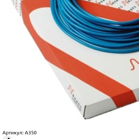
Артикул: A350