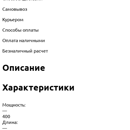
Самовывоз
Курьером
Способы оплаты
Оплата наличными
Безналичный расчет
Описание
Характеристики
Мощность:
—
400
Длина:
—