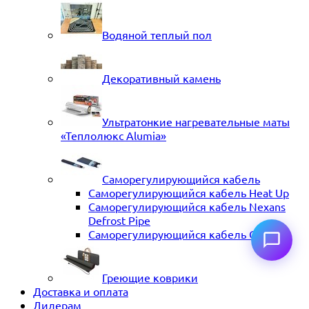
Водяной теплый пол
Декоративный камень
Ультратонкие нагревательные маты
«Теплолюкс Alumia»
Саморегулирующийся кабель
Саморегулирующийся кабель Heat Up
Саморегулирующийся кабель Nexans
Defrost Pipe
Саморегулирующийся кабель ССТ
Греющие коврики
Доставка и оплата
Дилерам