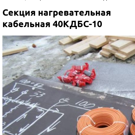
Секция нагревательная
кабельная 40КДБС-10