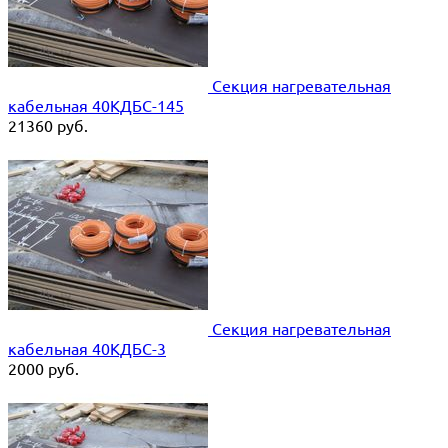
Секция нагревательная
кабельная 40КДБС-145
21360
руб.
Секция нагревательная
кабельная 40КДБС-3
2000
руб.