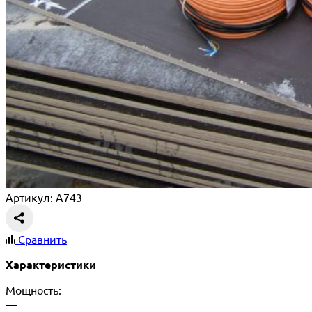
Артикул: A743
Сравнить
Характеристики
Мощность:
—