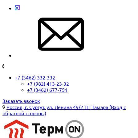
+7 (3462) 332-332
+7 (982) 413-23-32
+7 (3462) 677-751
Заказать звонок
Россия, г. Сургут, ул. Ленина 49/2 ТЦ Тамара (Вход с
обратной стороны)