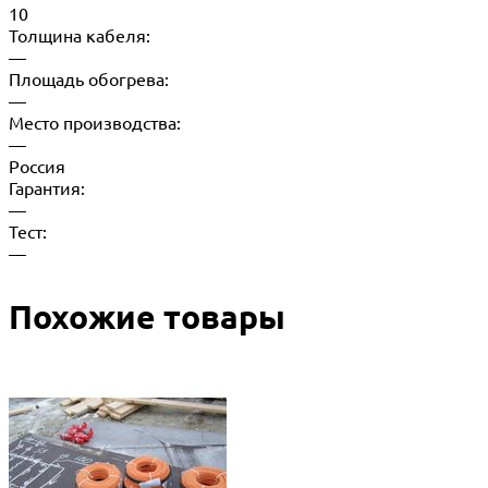
10
Толщина кабеля:
—
Площадь обогрева:
—
Место производства:
—
Россия
Гарантия:
—
Тест:
—
Похожие товары