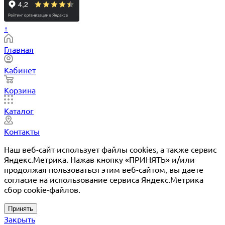
↑
Главная
Кабинет
Корзина
Каталог
Контакты
Наш веб-сайт использует файлы cookies, а также сервис
Яндекс.Метрика. Нажав кнопку «ПРИНЯТЬ» и/или
продолжая пользоваться этим веб-сайтом, вы даете
согласие на использование сервиса Яндекс.Метрика
сбор cookie-файлов.
Принять
Закрыть