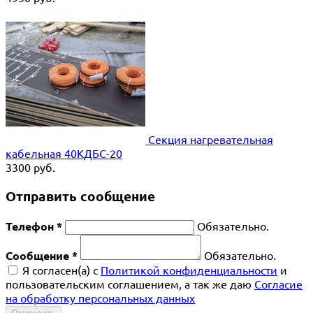
Секция нагревательная
кабельная 40КДБС-20
3300
руб.
Отправить сообщение
Телефон *
Обязательно.
Сообщение *
Обязательно.
Я согласен(a) с
Политикой конфиденциальности
и
пользовательским соглашением, а так же даю
Согласие
на обработку персональных данных