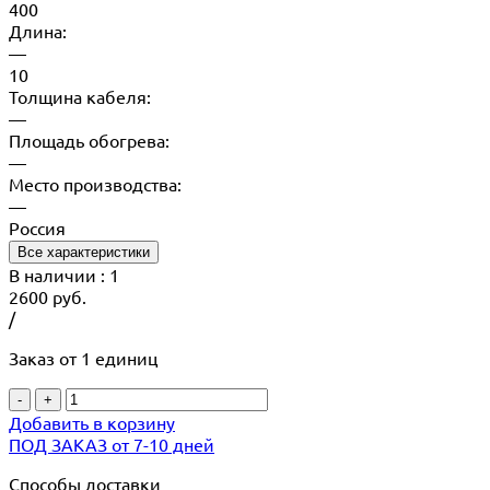
400
Длина:
—
10
Толщина кабеля:
—
Площадь обогрева:
—
Место производства:
—
Россия
Все характеристики
В наличии
: 1
2600
руб.
/
Заказ от 1 единиц
-
+
Добавить в корзину
ПОД ЗАКАЗ от 7-10 дней
Способы доставки