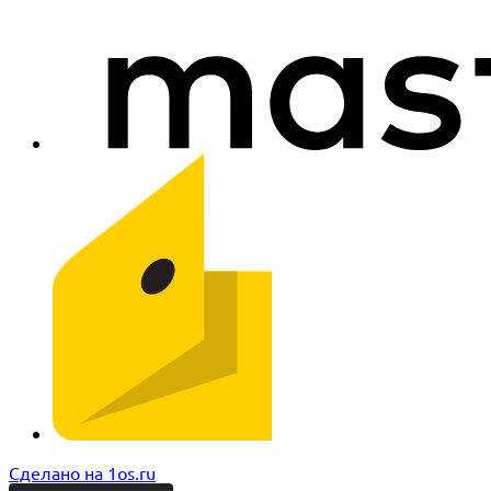
Сделано на 1os.ru