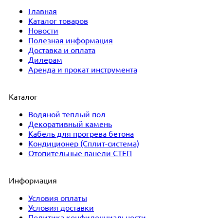
Главная
Каталог товаров
Новости
Полезная информация
Доставка и оплата
Дилерам
Аренда и прокат инструмента
Каталог
Водяной теплый пол
Декоративный камень
Кабель для прогрева бетона
Кондиционер (Сплит-система)
Отопительные панели СТЕП
Информация
Условия оплаты
Условия доставки
Политика конфиденциальности