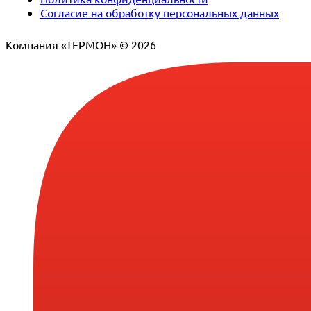
Согласие на обработку персональных данных
Компания «ТЕРМОН» © 2026