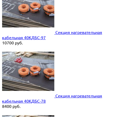
Секция нагревательная
кабельная 40КДБС-97
10700
руб.
Секция нагревательная
кабельная 40КДБС-78
8400
руб.