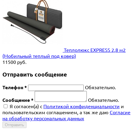
Теплолюкс EXPRESS 2,8 м2
(Мобильный теплый под ковер)
11500
руб.
Отправить сообщение
Телефон *
Обязательно.
Сообщение *
Обязательно.
Я согласен(a) с
Политикой конфиденциальности
и
пользовательским соглашением, а так же даю
Согласие
на обработку персональных данных
Отправить