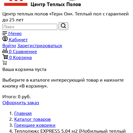
Центр теплых полов «Терм Он». Теплый пол с гарантией
до 25 лет
Меню
Кабинет
Войти
Зарегистрироваться
0
Сравнение
0
Корзина
Ваша корзина пуста
Выберите в каталоге интересующий товар и нажмите
кнопку «В корзину».
Итого:
0
руб.
Оформить заказ
Главная
Каталог товаров
Греющие коврики
Теплолюкс EXPRESS 5,04 м2 (Мобильный теплый