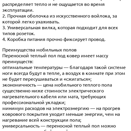
распределяет тепло и не ощущается во время
эксплуатации.
2. Прочная оболочка из искусственного войлока, за
которой легко ухаживать.
3. Универсальная вилка, которая подходит для всех
типов розеток.
4. Коробка питания прочно фиксирует провод.
Преимущества мобильных полов
Переносной теплый пол под ковер имеет массу
преимуществ:
оптимальные температуры — благодаря такой системе
ноги всегда будут в тепле, а воздух в комнате при этом
не будет пересушиваться и «сжигаться»;
экономичность — цена мобильного теплого пола
существенно ниже стоимости электрического
нагревательного кабеля или мата, требующих
профессиональной укладки;
минимум расходов на электроэнергию — на прогрев
коврового покрытия уходит меньше энергии, чем на
нагревание всей конструкции пола;
универсальность — переносной теплый пол можно