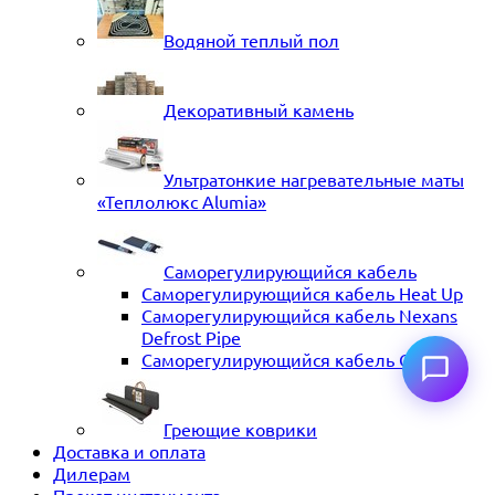
Водяной теплый пол
Декоративный камень
Ультратонкие нагревательные маты
«Теплолюкс Alumia»
Саморегулирующийся кабель
Саморегулирующийся кабель Heat Up
Саморегулирующийся кабель Nexans
Defrost Pipe
Саморегулирующийся кабель ССТ
Греющие коврики
Доставка и оплата
Дилерам