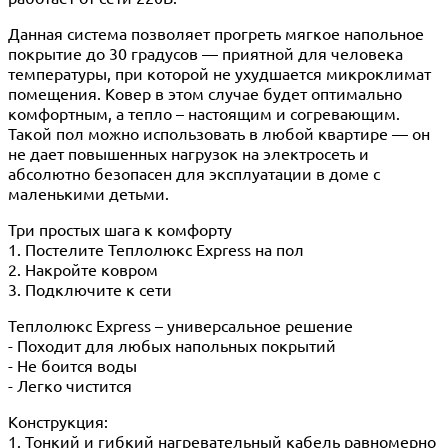
Данная система позволяет прогреть мягкое напольное
покрытие до 30 градусов — приятной для человека
температуры, при которой не ухудшается микроклимат
помещения. Ковер в этом случае будет оптимально
комфортным, а тепло – настоящим и согревающим.
Такой пол можно использовать в любой квартире — он
не дает повышенных нагрузок на электросеть и
абсолютно безопасен для эксплуатации в доме с
маленькими детьми.
Три простых шага к комфорту
1. Постелите Теплолюкс Express на пол
2. Накройте ковром
3. Подключите к сети
Теплолюкс Express – универсальное решение
- Походит для любых напольных покрытий
- Не боится воды
- Легко чистится
Конструкция:
1. Тонкий и гибкий нагревательный кабель равномерно