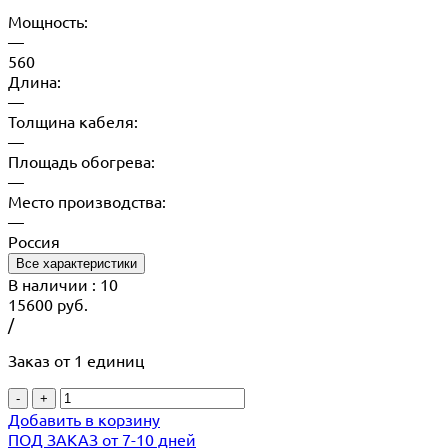
Мощность:
—
560
Длина:
—
Толщина кабеля:
—
Площадь обогрева:
—
Место производства:
—
Россия
Все характеристики
В наличии
: 10
15600
руб.
/
Заказ от 1 единиц
-
+
Добавить в корзину
ПОД ЗАКАЗ от 7-10 дней