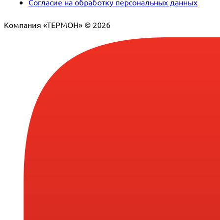
Согласие на обработку персональных данных
Компания «ТЕРМОН» © 2026