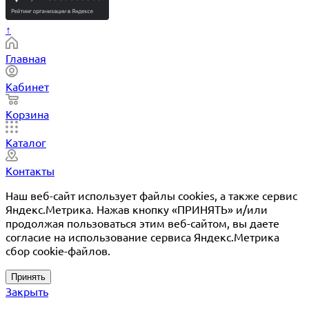
↑
Главная
Кабинет
Корзина
Каталог
Контакты
Наш веб-сайт использует файлы cookies, а также сервис
Яндекс.Метрика. Нажав кнопку «ПРИНЯТЬ» и/или
продолжая пользоваться этим веб-сайтом, вы даете
согласие на использование сервиса Яндекс.Метрика
сбор cookie-файлов.
Принять
Закрыть