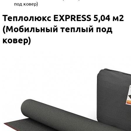
под ковер)
Теплолюкс EXPRESS 5,04 м2
(Мобильный теплый под
ковер)