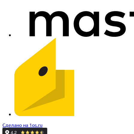
Сделано на 1os.ru