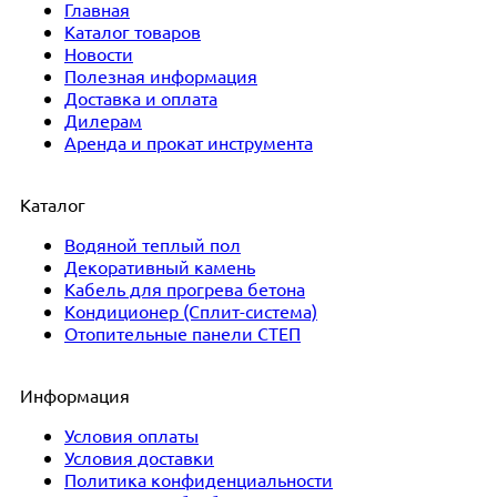
Главная
Каталог товаров
Новости
Полезная информация
Доставка и оплата
Дилерам
Аренда и прокат инструмента
Каталог
Водяной теплый пол
Декоративный камень
Кабель для прогрева бетона
Кондиционер (Сплит-система)
Отопительные панели СТЕП
Информация
Условия оплаты
Условия доставки
Политика конфиденциальности