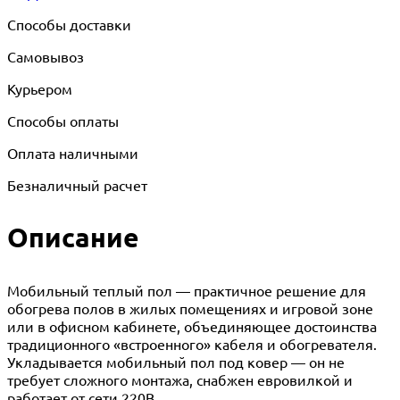
Способы доставки
Самовывоз
Курьером
Способы оплаты
Оплата наличными
Безналичный расчет
Описание
Мобильный теплый пол — практичное решение для
обогрева полов в жилых помещениях и игровой зоне
или в офисном кабинете, объединяющее достоинства
традиционного «встроенного» кабеля и обогревателя.
Укладывается мобильный пол под ковер — он не
требует сложного монтажа, снабжен евровилкой и
работает от сети 220В.