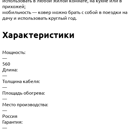
использовать в любой жилой комнате, на кухне или в
прихожей;
мобильность — ковер можно брать с собой в поездки на
дачу и использовать круглый год.
Характеристики
Мощность:
—
560
Длина:
—
Толщина кабеля:
—
Площадь обогрева:
—
Место производства:
—
Россия
Гарантия:
—