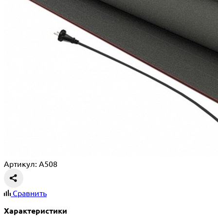
Артикул: A508
Сравнить
Характеристики