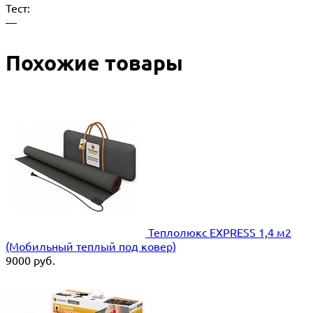
Тест:
—
Похожие товары
Теплолюкс EXPRESS 1,4 м2
(Мобильный теплый под ковер)
9000
руб.