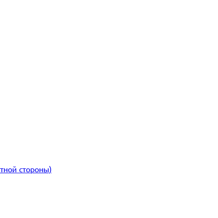
атной стороны)