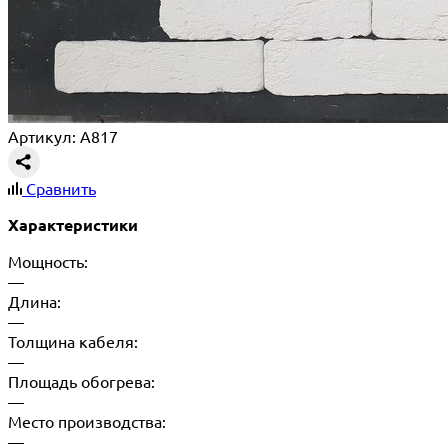
Артикул: A817
Сравнить
Характеристики
Мощность:
—
Длина:
—
Толщина кабеля:
—
Площадь обогрева:
—
Место производства:
—