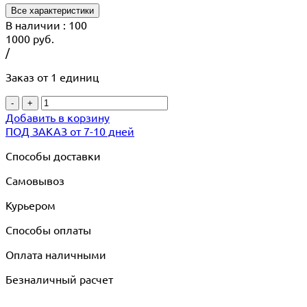
Все характеристики
В наличии
: 100
1000
руб.
/
Заказ от 1 единиц
-
+
Добавить в корзину
ПОД ЗАКАЗ от 7-10 дней
Способы доставки
Самовывоз
Курьером
Способы оплаты
Оплата наличными
Безналичный расчет