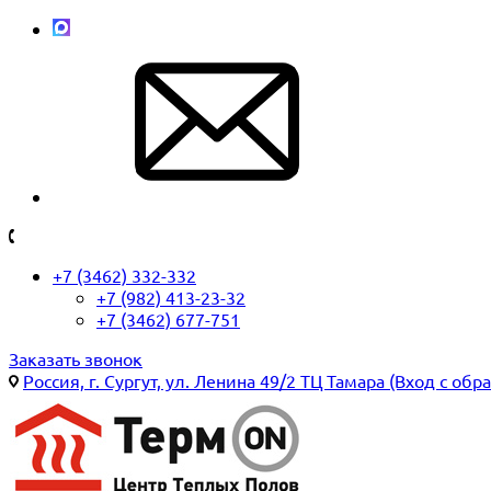
+7 (3462) 332-332
+7 (982) 413-23-32
+7 (3462) 677-751
Заказать звонок
Россия, г. Сургут, ул. Ленина 49/2 ТЦ Тамара (Вход с обр