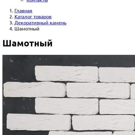
Главная
Каталог товаров
Декоративный камень
Шамотный
Шамотный