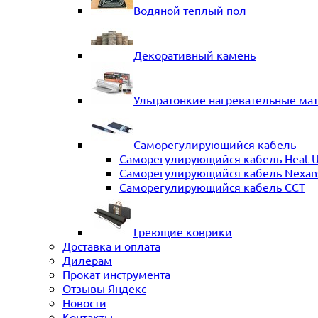
Водяной теплый пол
Декоративный камень
Ультратонкие нагревательные ма
Саморегулирующийся кабель
Саморегулирующийся кабель Heat 
Саморегулирующийся кабель Nexans 
Саморегулирующийся кабель ССТ
Греющие коврики
Доставка и оплата
Дилерам
Прокат инструмента
Отзывы Яндекс
Новости
Контакты