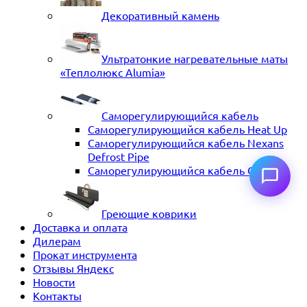
Декоративный камень
Ультратонкие нагревательные маты
«Теплолюкс Alumia»
Саморегулирующийся кабель
Саморегулирующийся кабель Heat Up
Саморегулирующийся кабель Nexans
Defrost Pipe
Саморегулирующийся кабель ССТ
Греющие коврики
Доставка и оплата
Дилерам
Прокат инструмента
Отзывы Яндекс
Новости
Контакты