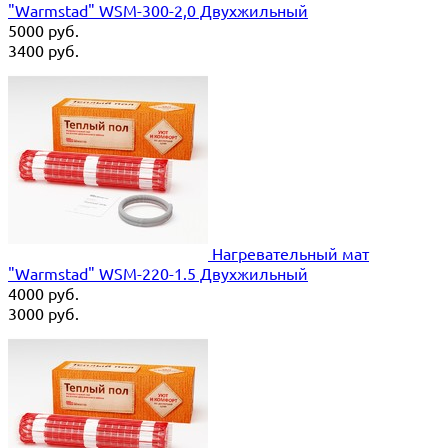
"Warmstad" WSM-300-2,0 Двухжильный
5000
руб.
3400
руб.
Нагревательный мат
"Warmstad" WSM-220-1.5 Двухжильный
4000
руб.
3000
руб.