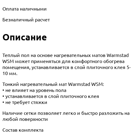
Оплата наличными
Безналичный расчет
Описание
Теплый пол на основе нагревательных матов Warmstad
WSM может применяться для комфортного обогрева
помещения, устанавливается в слой плиточного клея 5-
10 мм.
Тонкий нагревательный мат Warmstad WSM:
• не влияет на уровень пола
• устанавливается в слой плиточного клея
• не требует стяжки
Наличие сетки позволяет легко и быстро разложить на
любой поверхности
Состав комплекта