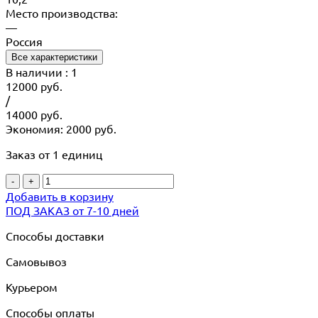
Место производства:
—
Россия
Все характеристики
В наличии
: 1
12000
руб.
/
14000
руб.
Экономия: 2000 руб.
Заказ от 1 единиц
-
+
Добавить в корзину
ПОД ЗАКАЗ от 7-10 дней
Способы доставки
Самовывоз
Курьером
Способы оплаты