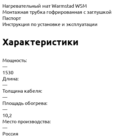
Нагревательный мат Warmstad WSM
Монтажная трубка гофрированная с заглушкой
Паспорт
Инструкция по установке и эксплуатации
Характеристики
Мощность:
—
1530
Длина:
—
Толщина кабеля:
—
Площадь обогрева:
—
10,2
Место производства:
—
Россия