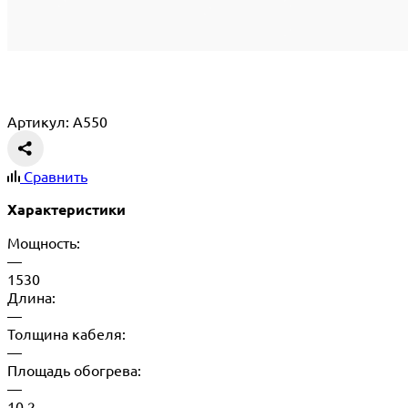
Артикул: A550
Сравнить
Характеристики
Мощность:
—
1530
Длина:
—
Толщина кабеля:
—
Площадь обогрева:
—
10,2