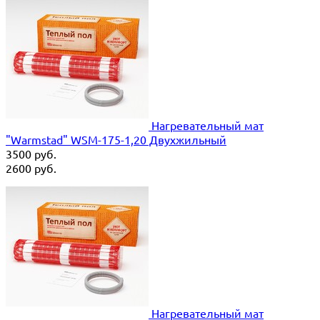
Нагревательный мат
"Warmstad" WSM-175-1,20 Двухжильный
3500
руб.
2600
руб.
Нагревательный мат