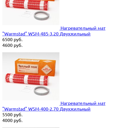
Нагревательный мат
"Warmstad" WSM-485-3,20 Двухжильный
6500
руб.
4600
руб.
Нагревательный мат
"Warmstad" WSM-400-2,70 Двухжильный
5500
руб.
4000
руб.