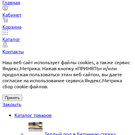
Главная
Кабинет
Корзина
Каталог
Контакты
Наш веб-сайт использует файлы cookies, а также сервис
Яндекс.Метрика. Нажав кнопку «ПРИНЯТЬ» и/или
продолжая пользоваться этим веб-сайтом, вы даете
согласие на использование сервиса Яндекс.Метрика
сбор cookie-файлов.
Принять
Закрыть
Каталог товаров
Теплый пол в бетонную стяжку