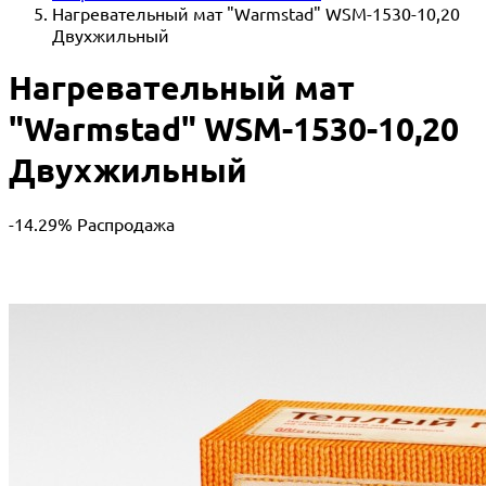
Нагревательный мат "Warmstad" WSM-1530-10,20
Двухжильный
Нагревательный мат
"Warmstad" WSM-1530-10,20
Двухжильный
-14.29%
Распродажа