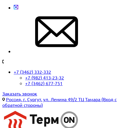
+7 (3462) 332-332
+7 (982) 413-23-32
+7 (3462) 677-751
Заказать звонок
Россия, г. Сургут, ул. Ленина 49/2 ТЦ Тамара (Вход с
обратной стороны)