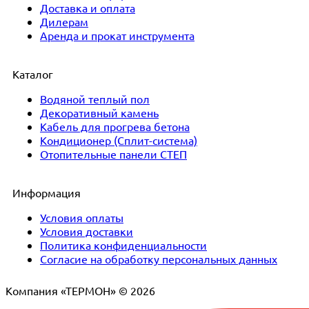
Доставка и оплата
Дилерам
Аренда и прокат инструмента
Каталог
Водяной теплый пол
Декоративный камень
Кабель для прогрева бетона
Кондиционер (Сплит-система)
Отопительные панели СТЕП
Информация
Условия оплаты
Условия доставки
Политика конфиденциальности
Согласие на обработку персональных данных
Компания «ТЕРМОН» © 2026