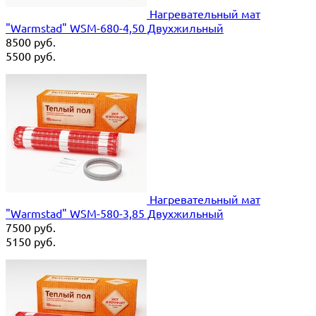
Нагревательный мат
"Warmstad" WSM-680-4,50 Двухжильный
8500
руб.
5500
руб.
Нагревательный мат
"Warmstad" WSM-580-3,85 Двухжильный
7500
руб.
5150
руб.