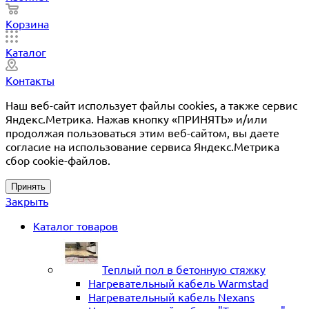
Корзина
Каталог
Контакты
Наш веб-сайт использует файлы cookies, а также сервис
Яндекс.Метрика. Нажав кнопку «ПРИНЯТЬ» и/или
продолжая пользоваться этим веб-сайтом, вы даете
согласие на использование сервиса Яндекс.Метрика
сбор cookie-файлов.
Принять
Закрыть
Каталог товаров
Теплый пол в бетонную стяжку
Нагревательный кабель Warmstad
Нагревательный кабель Nexans