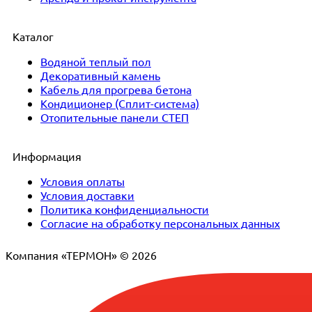
Каталог
Водяной теплый пол
Декоративный камень
Кабель для прогрева бетона
Кондиционер (Сплит-система)
Отопительные панели СТЕП
Информация
Условия оплаты
Условия доставки
Политика конфиденциальности
Согласие на обработку персональных данных
Компания «ТЕРМОН» © 2026