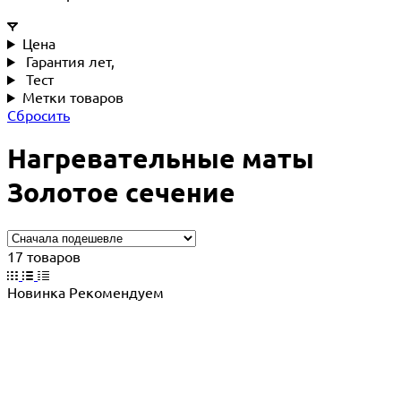
Цена
Гарантия лет,
Тест
Метки товаров
Сбросить
Нагревательные маты
Золотое сечение
17 товаров
Новинка
Рекомендуем