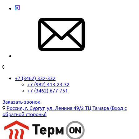
+7 (3462) 332-332
+7 (982) 413-23-32
+7 (3462) 677-751
Заказать звонок
Россия, г. Сургут, ул. Ленина 49/2 ТЦ Тамара (Вход с
обратной стороны)