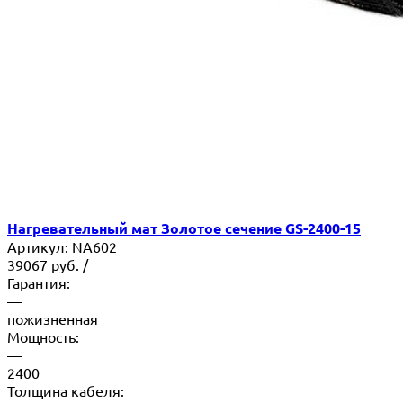
Нагревательный мат Золотое сечение GS-2400-15
Артикул:
NA602
39067
руб.
/
Гарантия:
—
пожизненная
Мощность:
—
2400
Толщина кабеля: