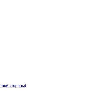
атной стороны)