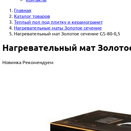
Главная
Каталог товаров
Теплый пол под плитку и керамогранит
Нагревательные маты Золотое сечение
Нагревательный мат Золотое сечение GS-80-0,5
Нагревательный мат Золотое
Новинка
Рекомендуем