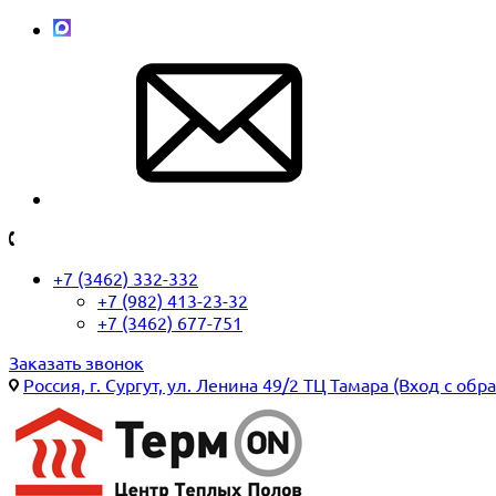
+7 (3462) 332-332
+7 (982) 413-23-32
+7 (3462) 677-751
Заказать звонок
Россия, г. Сургут, ул. Ленина 49/2 ТЦ Тамара (Вход с обр