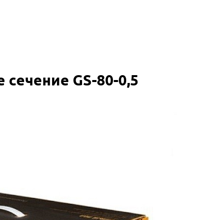
 сечение GS-80-0,5