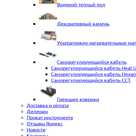
Водяной теплый пол
Декоративный камень
Ультратонкие нагревательные ма
Саморегулирующийся кабель
Саморегулирующийся кабель Heat 
Саморегулирующийся кабель Nexans 
Саморегулирующийся кабель ССТ
Греющие коврики
Доставка и оплата
Дилерам
Прокат инструмента
Отзывы Яндекс
Новости
Контакты