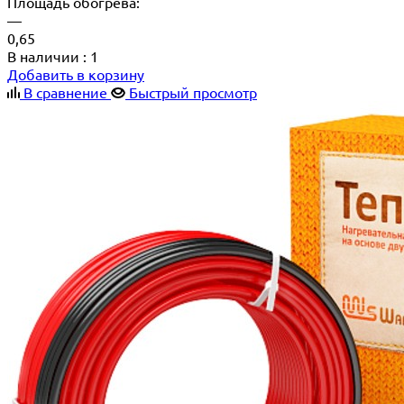
Площадь обогрева:
—
0,65
В наличии
: 1
Добавить в корзину
В сравнение
Быстрый просмотр