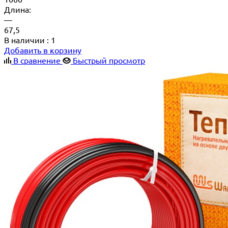
Длина:
—
67,5
В наличии
: 1
Добавить в корзину
В сравнение
Быстрый просмотр