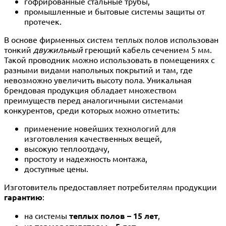
гофрированные стальные трубы,
промышленные и бытовые системы защиты от
протечек.
В основе фирменных систем теплых полов использован
тонкий
двужильный
греющий кабель сечением 5 мм.
Такой проводник можно использовать в помещениях с
разными видами напольных покрытий и там, где
невозможно увеличить высоту пола. Уникальная
брендовая продукция обладает множеством
преимуществ перед аналогичными системами
конкурентов, среди которых можно отметить:
применение новейших технологий для
изготовления качественных вещей,
высокую теплоотдачу,
простоту и надежность монтажа,
доступные цены.
Изготовитель предоставляет потребителям продукции
гарантию
:
на системы
теплых полов – 15 лет
,
на
.