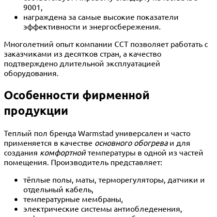
9001,
награждена за самые высокие показатели
эффективности и энергосбережения.
Многолетний опыт компании ССТ позволяет работать с
заказчиками из десятков стран, а качество
подтверждено длительной эксплуатацией
оборудования.
Особенности фирменной
продукции
Теплый пол бренда Warmstad универсален и часто
применяется в качестве
основного обогрева
и для
создания
комфортной
температуры в одной из частей
помещения. Производитель представляет:
тёплые полы, маты, терморегуляторы, датчики и
отдельный кабель,
температурные мембраны,
электрические системы антиобледенения,