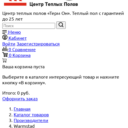
Центр теплых полов «Терм Он». Теплый пол с гарантией
до 25 лет
Меню
Кабинет
Войти
Зарегистрироваться
0
Сравнение
0
Корзина
Ваша корзина пуста
Выберите в каталоге интересующий товар и нажмите
кнопку «В корзину».
Итого:
0
руб.
Оформить заказ
Главная
Каталог товаров
Производители
Warmstad