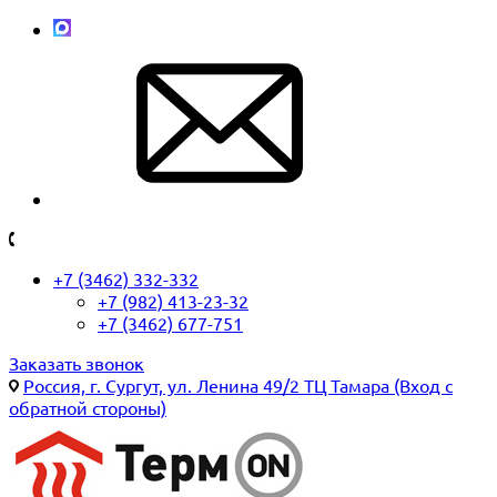
+7 (3462) 332-332
+7 (982) 413-23-32
+7 (3462) 677-751
Заказать звонок
Россия, г. Сургут, ул. Ленина 49/2 ТЦ Тамара (Вход с
обратной стороны)