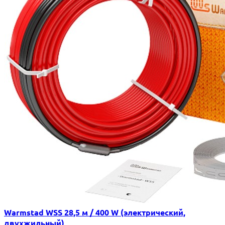
Warmstad WSS 28,5 м / 400 W (электрический,
двухжильный)