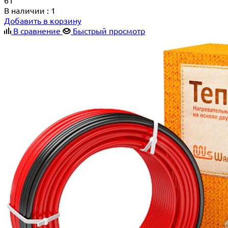
В наличии
: 1
Добавить в корзину
В сравнение
Быстрый просмотр