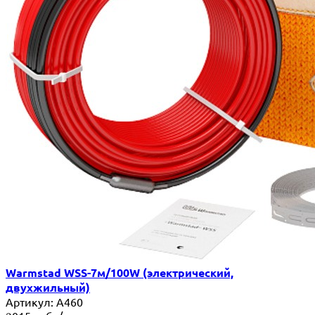
Warmstad WSS-7м/100W (электрический,
двухжильный)
Артикул:
A460