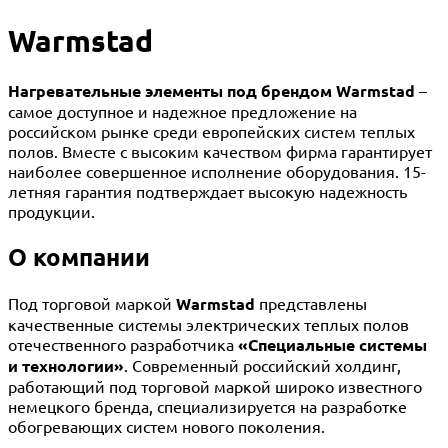
Warmstad
Нагревательные элементы под брендом Warmstad
–
самое доступное и надежное предложение на
российском рынке среди европейских систем теплых
полов. Вместе с высоким качеством фирма гарантирует
наиболее совершенное исполнение оборудования. 15-
летняя гарантия подтверждает высокую надежность
продукции.
О компании
Под торговой маркой
Warmstad
представлены
качественные системы электрических теплых полов
отечественного разработчика
«Специальные системы
и технологии»
. Современный российский холдинг,
работающий под торговой маркой широко известного
немецкого бренда, специализируется на разработке
обогревающих систем нового поколения.