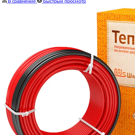
В сравнение
Быстрый просмотр