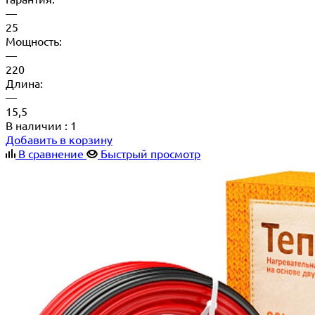
—
25
Мощность:
—
220
Длина:
—
15,5
В наличии
: 1
Добавить в корзину
В сравнение
Быстрый просмотр