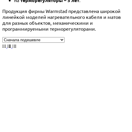
терморегуляторы – 5 лет
Продукция фирмы Warmstad представлена широкой
линейкой моделей нагревательного кабеля и матов
для разных объектов, механическими и
программируемыми терморегуляторами.