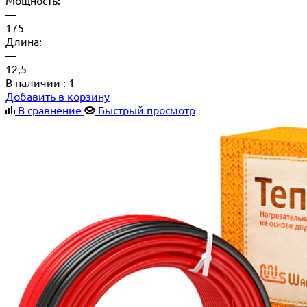
—
175
Длина:
—
12,5
В наличии
: 1
Добавить в корзину
В сравнение
Быстрый просмотр