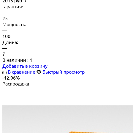
2015
руб.
/
Гарантия:
—
25
Мощность:
—
100
Длина:
—
7
В наличии
: 1
Добавить в корзину
В сравнение
Быстрый просмотр
-12.96%
Распродажа