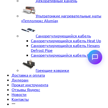
Декоративный камень
Ультратонкие нагревательные маты
«Теплолюкс Alumia»
Саморегулирующийся кабель
Саморегулирующийся кабель Heat Up
Саморегулирующийся кабель Nexans
Defrost Pipe
Саморегулирующийся кабель ССТ
Греющие коврики
Доставка и оплата
Дилерам
Прокат инструмента
Отзывы Яндекс
Новости
Контакты