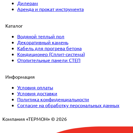
Дилерам
Аренда и прокат инструмента
Каталог
Водяной теплый пол
Декоративный камень
Кабель для прогрева бетона
Кондиционер (Сплит-система)
Отопительные панели СТЕП
Информация
Условия оплаты
Условия доставки
Политика конфиденциальности
Согласие на обработку персональных данных
Компания «ТЕРМОН» © 2026