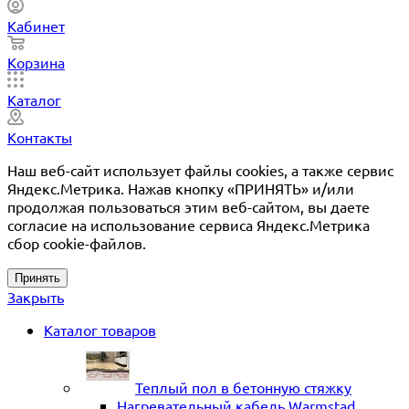
Кабинет
Корзина
Каталог
Контакты
Наш веб-сайт использует файлы cookies, а также сервис
Яндекс.Метрика. Нажав кнопку «ПРИНЯТЬ» и/или
продолжая пользоваться этим веб-сайтом, вы даете
согласие на использование сервиса Яндекс.Метрика
сбор cookie-файлов.
Принять
Закрыть
Каталог товаров
Теплый пол в бетонную стяжку
Нагревательный кабель Warmstad