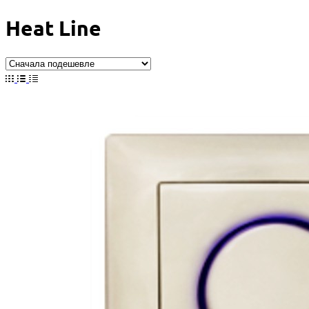
Heat Line