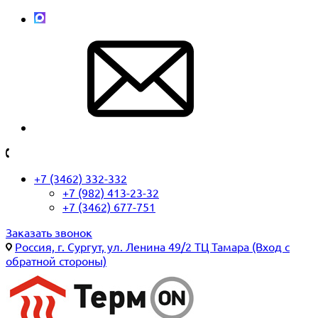
+7 (3462) 332-332
+7 (982) 413-23-32
+7 (3462) 677-751
Заказать звонок
Россия, г. Сургут, ул. Ленина 49/2 ТЦ Тамара (Вход с
обратной стороны)