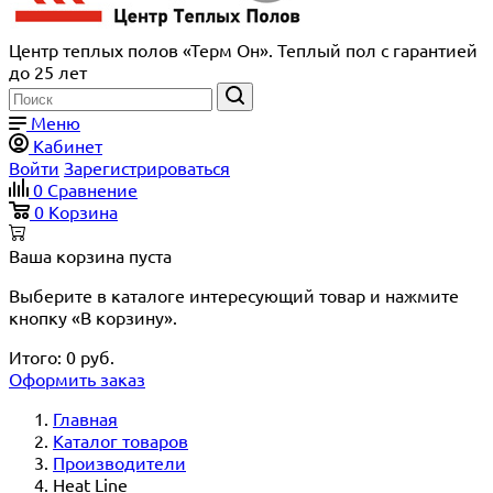
Центр теплых полов «Терм Он». Теплый пол с гарантией
до 25 лет
Меню
Кабинет
Войти
Зарегистрироваться
0
Сравнение
0
Корзина
Ваша корзина пуста
Выберите в каталоге интересующий товар и нажмите
кнопку «В корзину».
Итого:
0
руб.
Оформить заказ
Главная
Каталог товаров
Производители
Heat Line